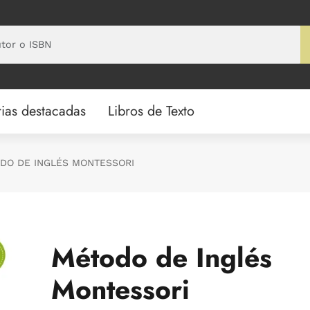
ias destacadas
Libros de Texto
DO DE INGLÉS MONTESSORI
Método de Inglés
Montessori