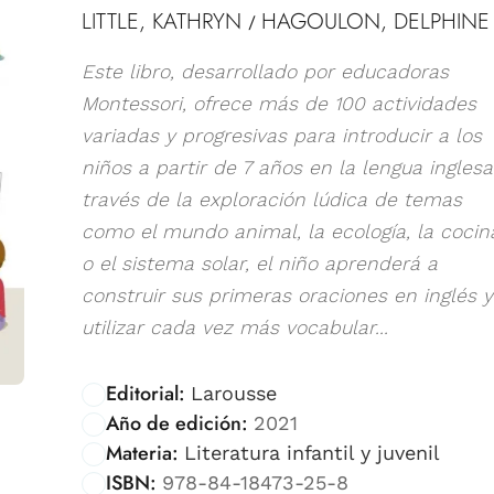
LITTLE, KATHRYN
HAGOULON, DELPHINE
/
Este libro, desarrollado por educadoras
Montessori, ofrece más de 100 actividades
variadas y progresivas para introducir a los
niños a partir de 7 años en la lengua inglesa
través de la exploración lúdica de temas
como el mundo animal, la ecología, la cocin
o el sistema solar, el niño aprenderá a
construir sus primeras oraciones en inglés y
utilizar cada vez más vocabular...
Editorial:
Larousse
Año de edición:
2021
Materia:
Literatura infantil y juvenil
ISBN:
978-84-18473-25-8