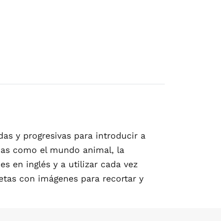
as y progresivas para introducir a
temas como el mundo animal, la
es en inglés y a utilizar cada vez
jetas con imágenes para recortar y