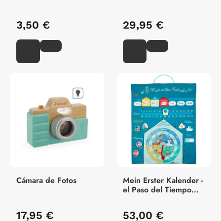
3,50 €
29,95 €
Cámara de Fotos
Mein Erster Kalender -
el Paso del Tiempo
Calendario en Alemán
17,95 €
53,00 €