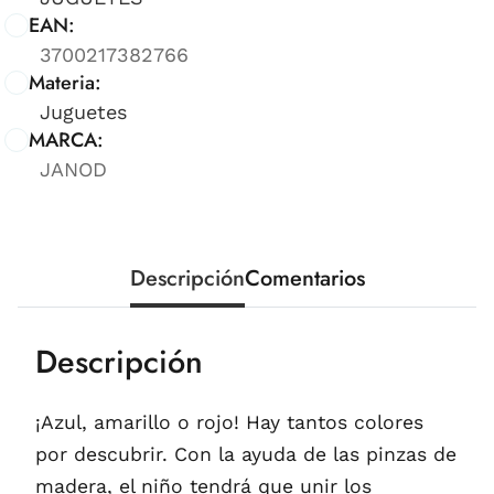
EAN:
3700217382766
Materia:
Juguetes
MARCA:
JANOD
Descripción
Comentarios
Descripción
¡Azul, amarillo o rojo! Hay tantos colores
por descubrir. Con la ayuda de las pinzas de
madera, el niño tendrá que unir los