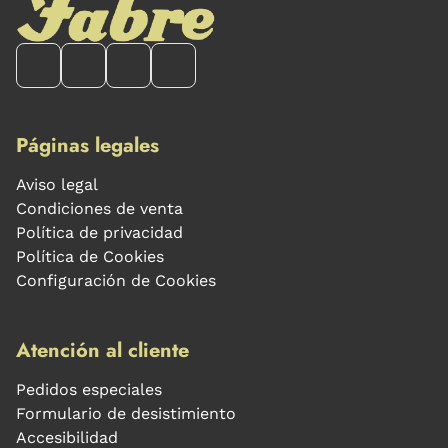
Páginas legales
Aviso legal
Condiciones de venta
Política de privacidad
Política de Cookies
Configuración de Cookies
Atención al cliente
Pedidos especiales
Formulario de desistimiento
Accesibilidad