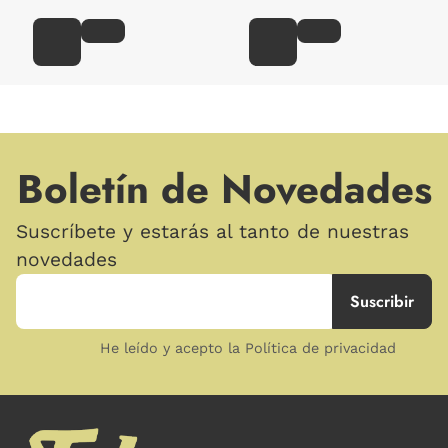
Boletín de Novedades
Suscríbete y estarás al tanto de nuestras
novedades
He leído y acepto la Política de privacidad