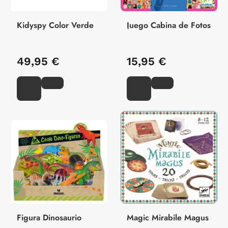
Kidyspy Color Verde
Juego Cabina de Fotos
49,95 €
15,95 €
Figura Dinosaurio
Magic Mirabile Magus