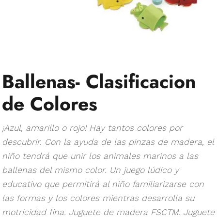
Ballenas- Clasificacion
de Colores
¡Azul, amarillo o rojo! Hay tantos colores por
descubrir. Con la ayuda de las pinzas de madera, el
niño tendrá que unir los animales marinos a las
ballenas del mismo color. Un juego lúdico y
educativo que permitirá al niño familiarizarse con
las formas y los colores mientras desarrolla su
motricidad fina. Juguete de madera FSCTM. Juguete