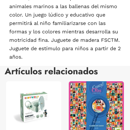
animales marinos a las ballenas del mismo
color. Un juego lúdico y educativo que
permitirá al niño familiarizarse con las
formas y los colores mientras desarrolla su
motricidad fina. Juguete de madera FSCTM.
Juguete de estímulo para niños a partir de 2
años.
Artículos relacionados