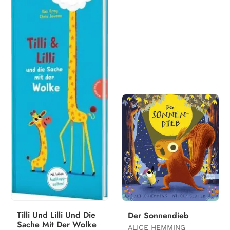
Tilli Und Lilli Und Die
Der Sonnendieb
Sache Mit Der Wolke
ALICE HEMMING