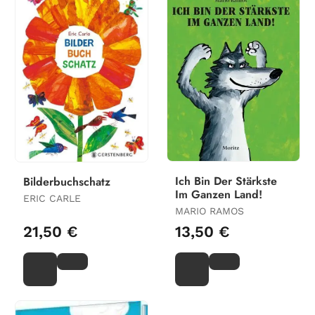
Ich Bin Der Stärkste
Bilderbuchschatz
Im Ganzen Land!
ERIC CARLE
MARIO RAMOS
21,50 €
13,50 €