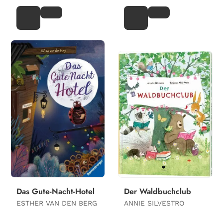
Das Gute-Nacht-Hotel
Der Waldbuchclub
ESTHER VAN DEN BERG
ANNIE SILVESTRO