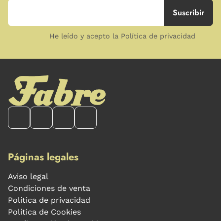
He leído y acepto la Política de privacidad
Páginas legales
Aviso legal
Condiciones de venta
Política de privacidad
Política de Cookies