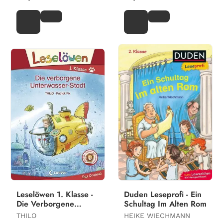
Leselöwen 1. Klasse -
Duden Leseprofi - Ein
Die Verborgene
Schultag Im Alten Rom
Unterwasser-Stadt
THILO
HEIKE WIECHMANN