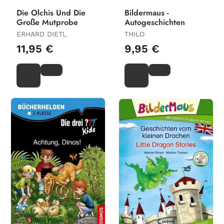
Die Olchis Und Die
Bildermaus -
Große Mutprobe
Autogeschichten
ERHARD DIETL
THILO
11,95 €
9,95 €