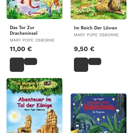
Das Tor Zur
Im Reich Der Löwen
Dracheninsel
MARY POPE OSBORNE
MARY POPE OSBORNE
11,00 €
9,50 €