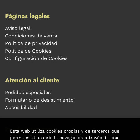
Páginas legales
Aviso legal
Condiciones de venta
Política de privacidad
Política de Cookies
Configuración de Cookies
Atención al cliente
Pedidos especiales
Formulario de desistimiento
Accesibilidad
Puede interesarte
Esta web utiliza cookies propias y de terceros que
permiten al usuario la navegación a través de una