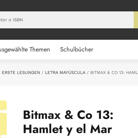
usgewählte Themen
Schulbücher
ERSTE LESUNGEN
LETRA MAYÚSCULA
BITMAX & CO 13: HAML
Bitmax & Co 13:
Hamlet y el Mar