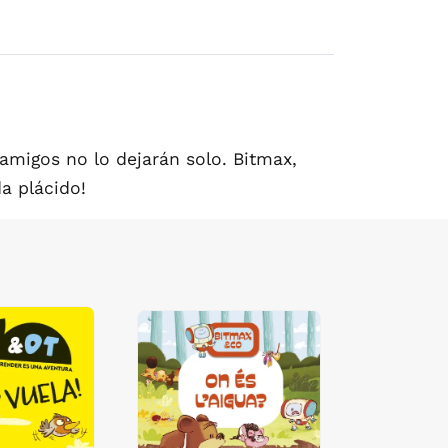
 amigos no lo dejarán solo. Bitmax,
a plácido!