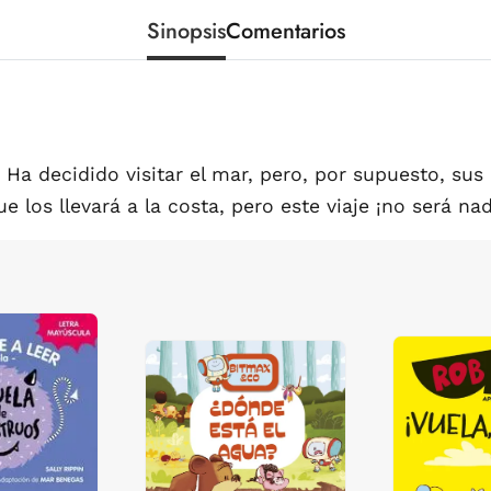
Sinopsis
Comentarios
Ha decidido visitar el mar, pero, por supuesto, sus
 los llevará a la costa, pero este viaje ¡no será nad