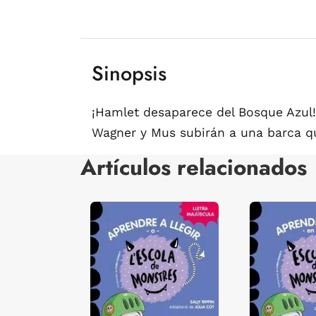
Sinopsis
¡Hamlet desaparece del Bosque Azul! 
Wagner y Mus subirán a una barca que
Artículos relacionados