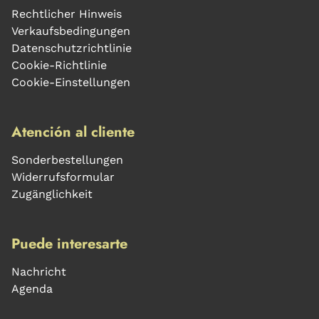
Rechtlicher Hinweis
Verkaufsbedingungen
Datenschutzrichtlinie
Cookie-Richtlinie
Cookie-Einstellungen
Atención al cliente
Sonderbestellungen
Widerrufsformular
Zugänglichkeit
Puede interesarte
Nachricht
Agenda