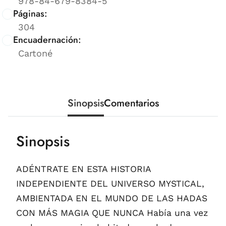
978-84-679-8384-5
Páginas:
304
Encuadernación:
Cartoné
Sinopsis
Comentarios
Sinopsis
ADÉNTRATE EN ESTA HISTORIA
INDEPENDIENTE DEL UNIVERSO MYSTICAL,
AMBIENTADA EN EL MUNDO DE LAS HADAS
CON MÁS MAGIA QUE NUNCA Había una vez