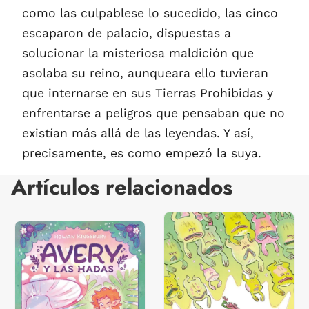
como las culpablese lo sucedido, las cinco
escaparon de palacio, dispuestas a
solucionar la misteriosa maldición que
asolaba su reino, aunqueara ello tuvieran
que internarse en sus Tierras Prohibidas y
enfrentarse a peligros que pensaban que no
existían más allá de las leyendas. Y así,
precisamente, es como empezó la suya.
Artículos relacionados