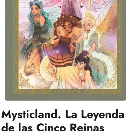
Mysticland. La Leyenda
de las Cinco Reinas