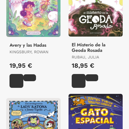
El Misterio de la
Avery y las Hadas
Geoda Rosada
KINGSBURY, ROWAN
RUBAU, JULIA
19,95 €
18,95 €