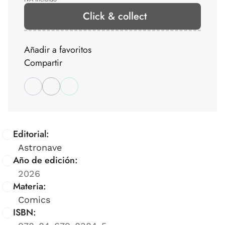
Click & collect
Añadir a favoritos
Compartir
Editorial:
Astronave
Año de edición:
2026
Materia:
Comics
ISBN: