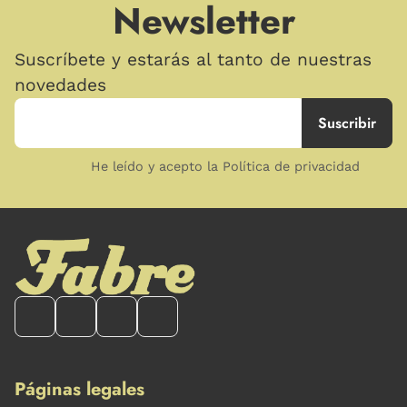
Newsletter
Suscríbete y estarás al tanto de nuestras
novedades
He leído y acepto la Política de privacidad
Páginas legales