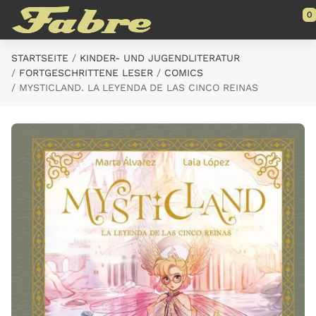
Saltar al contenido principal
0
STARTSEITE
KINDER- UND JUGENDLITERATUR
FORTGESCHRITTENE LESER
COMICS
MYSTICLAND. LA LEYENDA DE LAS CINCO REINAS