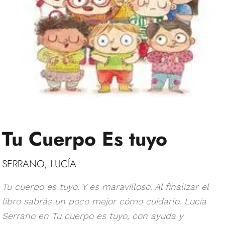
Tu Cuerpo Es tuyo
SERRANO, LUCÍA
Tu cuerpo es tuyo. Y es maravilloso. Al finalizar el
libro sabrás un poco mejor cómo cuidarlo. Lucía
Serrano en Tu cuerpo es tuyo, con ayuda y