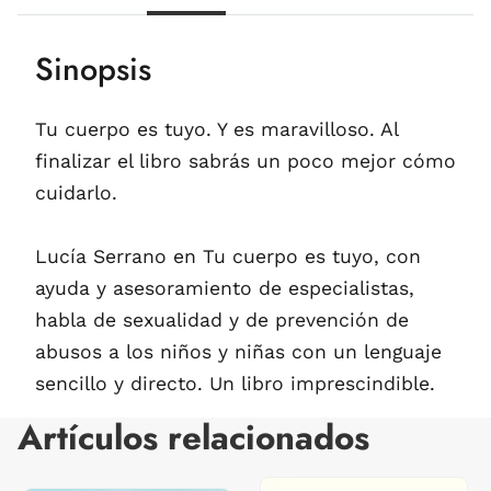
Sinopsis
Tu cuerpo es tuyo. Y es maravilloso. Al
finalizar el libro sabrás un poco mejor cómo
cuidarlo.
Lucía Serrano en Tu cuerpo es tuyo, con
ayuda y asesoramiento de especialistas,
habla de sexualidad y de prevención de
abusos a los niños y niñas con un lenguaje
sencillo y directo. Un libro imprescindible.
Artículos relacionados