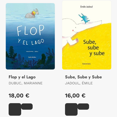
Flop y el Lago
Sube, Sube y Sube
DUBUC, MARIANNE
JADOUL, ÉMILE
18,00 €
16,00 €