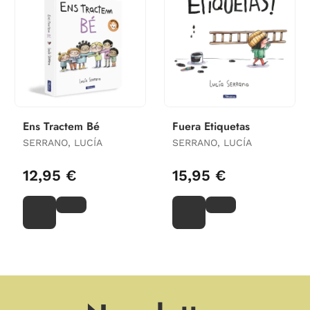
Ens Tractem Bé
Fuera Etiquetas
SERRANO, LUCÍA
SERRANO, LUCÍA
12,95 €
15,95 €