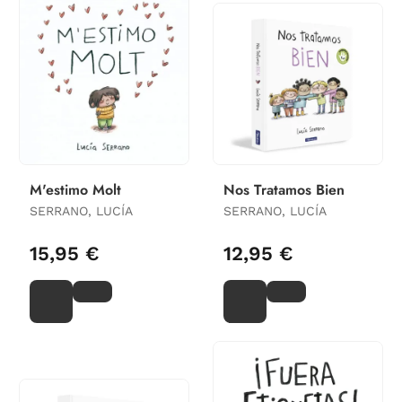
M'estimo Molt
Nos Tratamos Bien
SERRANO, LUCÍA
SERRANO, LUCÍA
15,95 €
12,95 €