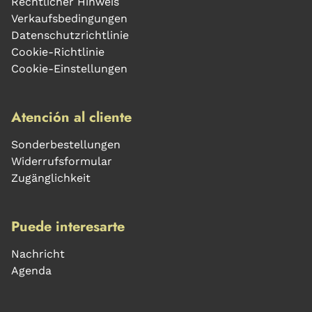
Rechtlicher Hinweis
Verkaufsbedingungen
Datenschutzrichtlinie
Cookie-Richtlinie
Cookie-Einstellungen
Atención al cliente
Sonderbestellungen
Widerrufsformular
Zugänglichkeit
Puede interesarte
Nachricht
Agenda