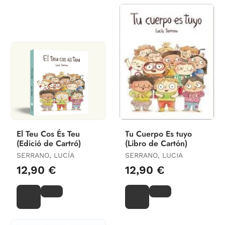
El Teu Cos És Teu
Tu Cuerpo Es tuyo
(Edició de Cartró)
(Libro de Cartón)
SERRANO, LUCÍA
SERRANO, LUCIA
12,90 €
12,90 €