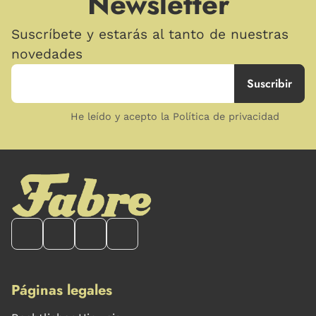
Newsletter
Suscríbete y estarás al tanto de nuestras
novedades
He leído y acepto la Política de privacidad
Páginas legales