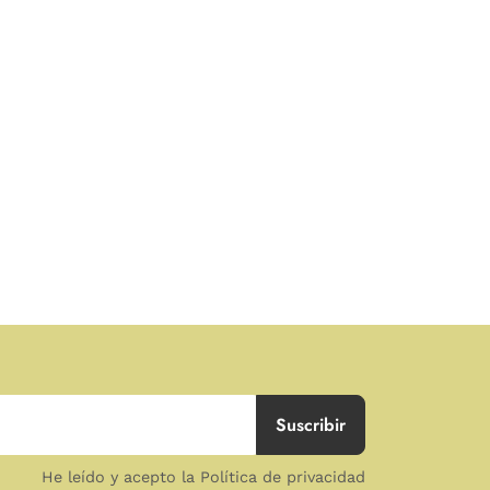
He leído y acepto la Política de privacidad