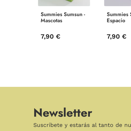
Summies Sumsun -
Summies 
Mascotas
Espacio
7,90 €
7,90 €
Newsletter
Suscríbete y estarás al tanto de n