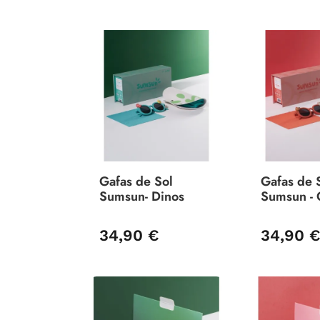
Gafas de Sol
Gafas de 
Sumsun- Dinos
Sumsun - 
34,90 €
34,90 