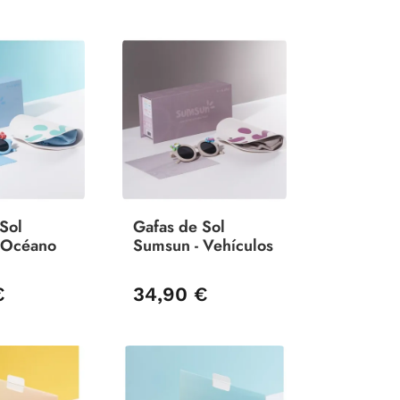
Sol
Gafas de Sol
 Océano
Sumsun - Vehículos
€
34,90 €