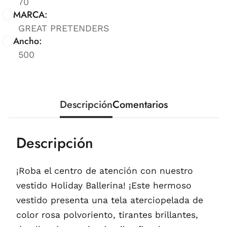
70
MARCA:
GREAT PRETENDERS
Ancho:
500
Descripción
Comentarios
Descripción
¡Roba el centro de atención con nuestro
vestido Holiday Ballerina! ¡Este hermoso
vestido presenta una tela aterciopelada de
color rosa polvoriento, tirantes brillantes,