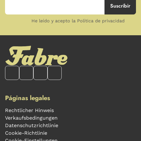
He leído y acepto la Política de privacidad
Páginas legales
Rechtlicher Hinweis
Verkaufsbedingungen
Datenschutzrichtlinie
Cookie-Richtlinie
Cookie-Einstellungen