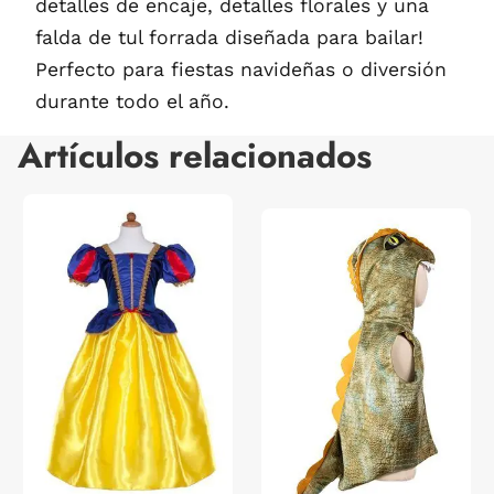
detalles de encaje, detalles florales y una
falda de tul forrada diseñada para bailar!
Perfecto para fiestas navideñas o diversión
durante todo el año.
Artículos relacionados