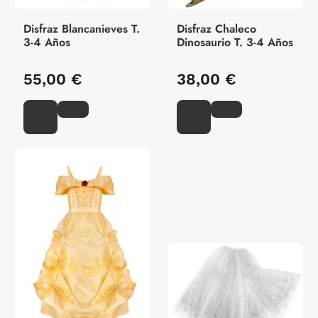
Disfraz Blancanieves T.
Disfraz Chaleco
3-4 Años
Dinosaurio T. 3-4 Años
55,00 €
38,00 €