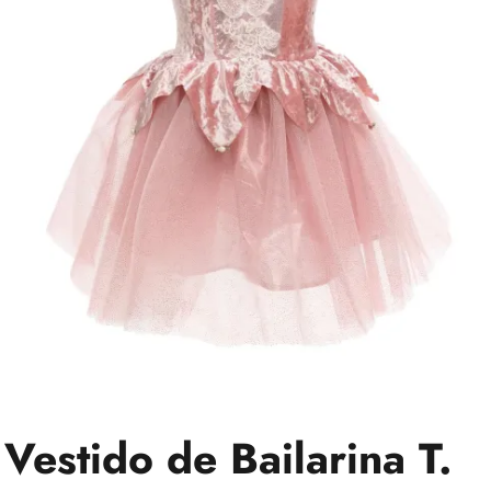
Vestido de Bailarina T.