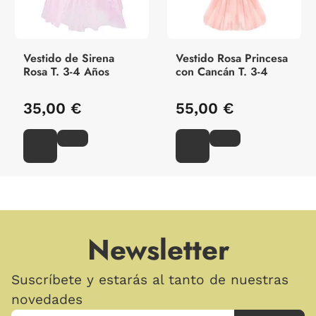
Vestido de Sirena
Vestido Rosa Princesa
Rosa T. 3-4 Años
con Cancán T. 3-4
35,00 €
55,00 €
Newsletter
Suscríbete y estarás al tanto de nuestras
novedades