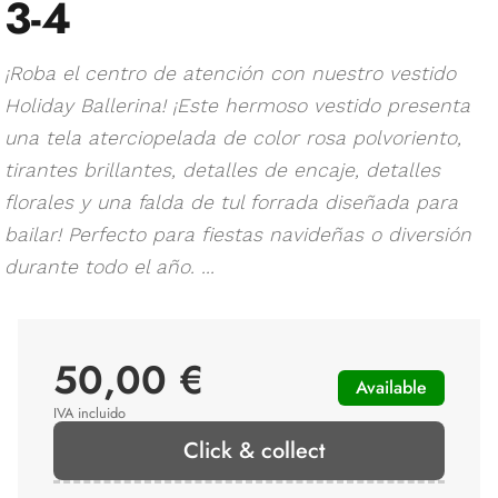
3-4
¡Roba el centro de atención con nuestro vestido
Holiday Ballerina! ¡Este hermoso vestido presenta
una tela aterciopelada de color rosa polvoriento,
tirantes brillantes, detalles de encaje, detalles
florales y una falda de tul forrada diseñada para
bailar! Perfecto para fiestas navideñas o diversión
durante todo el año. ...
50,00 €
Available
IVA incluido
Click & collect