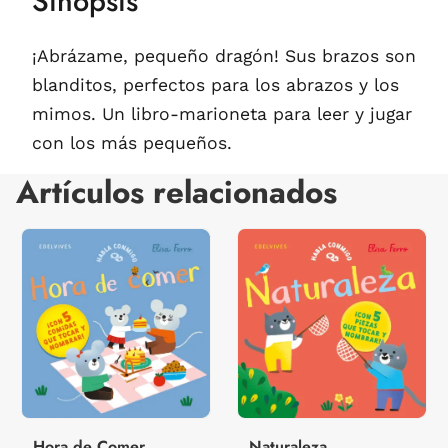
Sinopsis
¡Abrázame, pequeño dragón! Sus brazos son
blanditos, perfectos para los abrazos y los
mimos. Un libro-marioneta para leer y jugar
con los más pequeños.
Artículos relacionados
Hora de Comer
Naturaleza