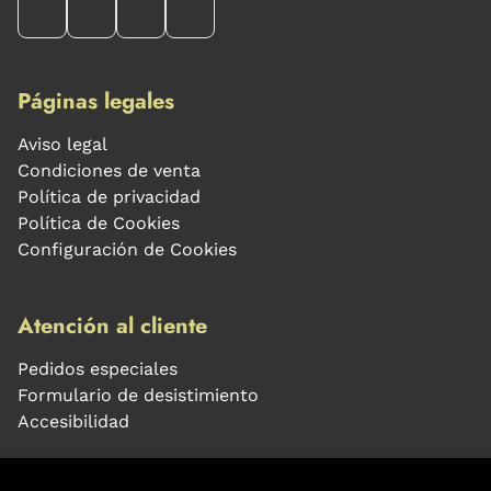
Páginas legales
Aviso legal
Condiciones de venta
Política de privacidad
Política de Cookies
Configuración de Cookies
Atención al cliente
Pedidos especiales
Formulario de desistimiento
Accesibilidad