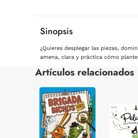
Sinopsis
¿Quieres desplegar las piezas, domi
amena, clara y práctica cómo plant
Artículos relacionados