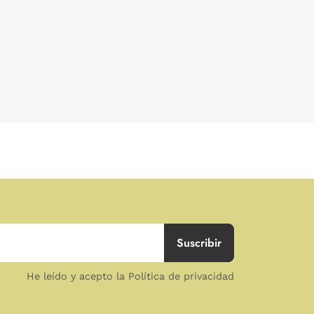
He leído y acepto la Política de privacidad