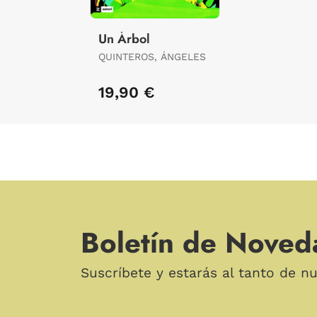
Un Árbol
QUINTEROS, ÁNGELES
19,90 €
Boletín de Noved
Suscríbete y estarás al tanto de n