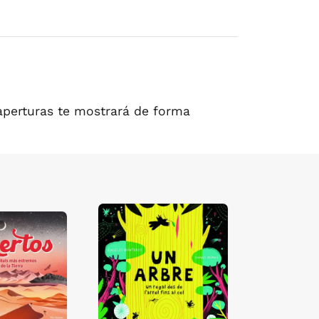
aperturas te mostrará de forma