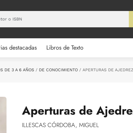
ias destacadas
Libros de Texto
S DE 3 A 6 AÑOS
DE CONOCIMIENTO
APERTURAS DE AJEDRE
Aperturas de Ajedre
ILLESCAS CÓRDOBA, MIGUEL