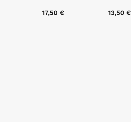
17,50 €
13,50 €