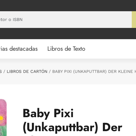
ias destacadas
Libros de Texto
S
LIBROS DE CARTÓN
BABY PIXI (UNKAPUTTBAR) DER KLEINE
Baby Pixi
(Unkaputtbar) Der