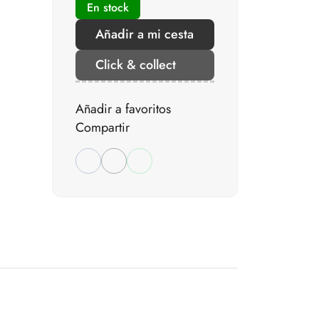
En stock
Añadir a mi cesta
Click & collect
Añadir a favoritos
Compartir