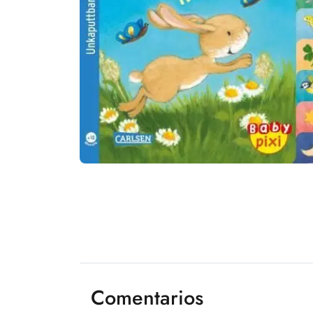
Comentarios