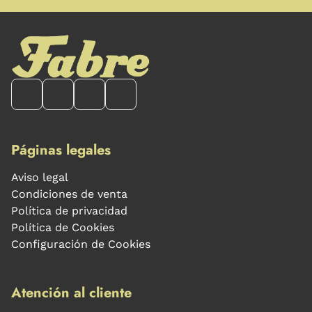
Páginas legales
Aviso legal
Condiciones de venta
Política de privacidad
Política de Cookies
Configuración de Cookies
Atención al cliente