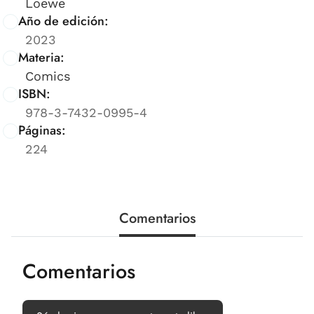
Loewe
Año de edición:
2023
Materia:
Comics
ISBN:
978-3-7432-0995-4
Páginas:
224
Comentarios
Comentarios