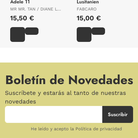
Adele 11
Lusitanien
MR MR. TAN / DIANE LE
FABCARO
FEYER
15,50 €
15,00 €
Boletín de Novedades
Suscríbete y estarás al tanto de nuestras
novedades
He leído y acepto la Política de privacidad