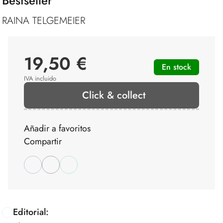
Bestseller
RAINA TELGEMEIER
19,50 €
En stock
IVA incluido
Click & collect
Añadir a favoritos
Compartir
Editorial: