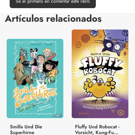
Sé el primero en comentar este libro
Artículos relacionados
Smilla Und Die
Fluffy Und Robocat -
Superhirne
Vorsicht, Kung-Fu