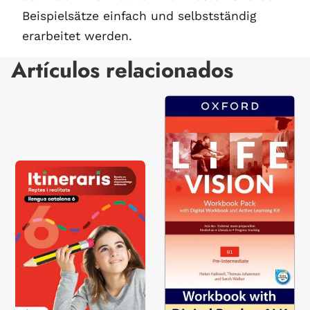
Beispielsätze einfach und selbstständig
erarbeitet werden.
Artículos relacionados