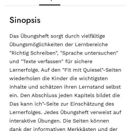
Sinopsis
Das Übungsheft sorgt durch vielfältige
Übungsmöglichkeiten der Lernbereiche
"Richtig Schreiben", "Sprache untersuchen"
und "Texte verfassen" für sichere
Lernerfolge. Auf den "Fit mit Quiesel"-Seiten
wiederholen die Kinder die wichtigsten
Inhalte und schätzen ihren Lernstand selbst
ein. Den Abschluss jeden Kapitels bildet die
Das kann ich"-Seite zur Einschätzung des
Lernerfolges. Jedes Übungsheft verweist auf
interaktive Übungen. Die Seiten können
dank der informativen Merkkästen und der