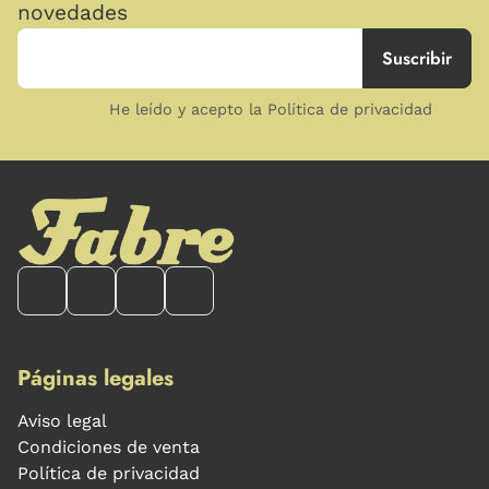
novedades
He leído y acepto la Política de privacidad
Páginas legales
Aviso legal
Condiciones de venta
Política de privacidad