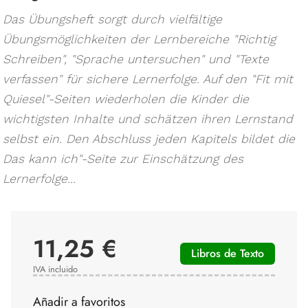
Das Übungsheft sorgt durch vielfältige
Übungsmöglichkeiten der Lernbereiche "Richtig
Schreiben", "Sprache untersuchen" und "Texte
verfassen" für sichere Lernerfolge. Auf den "Fit mit
Quiesel"-Seiten wiederholen die Kinder die
wichtigsten Inhalte und schätzen ihren Lernstand
selbst ein. Den Abschluss jeden Kapitels bildet die
Das kann ich"-Seite zur Einschätzung des
Lernerfolge...
11,25 €
Libros de Texto
IVA incluido
Añadir a favoritos