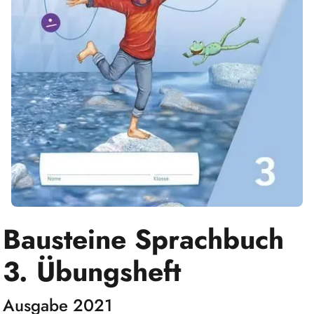
Bausteine Sprachbuch
3. Übungsheft
Ausgabe 2021