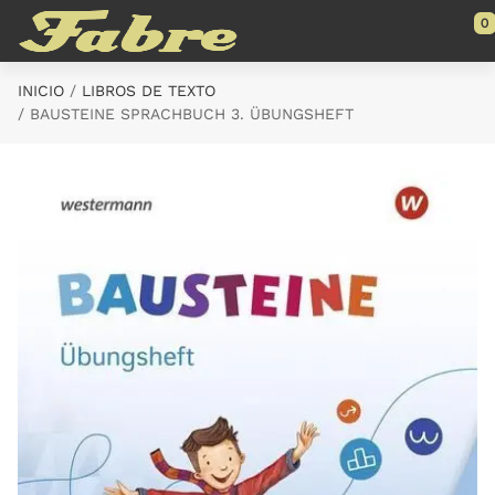
Saltar al contenido principal
0
INICIO
LIBROS DE TEXTO
BAUSTEINE SPRACHBUCH 3. ÜBUNGSHEFT