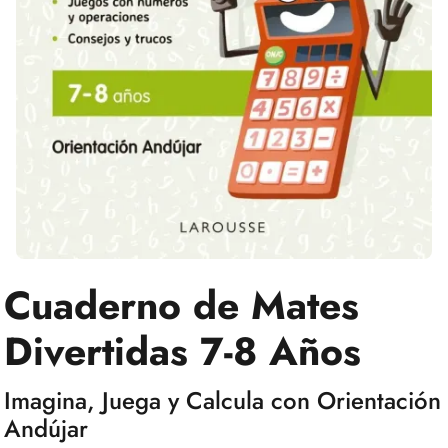
Cuaderno de Mates
Divertidas 7-8 Años
Imagina, Juega y Calcula con Orientación
Andújar