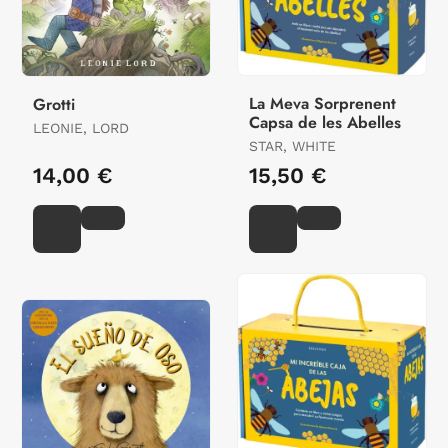
La Meva Sorprenent
Grotti
Capsa de les Abelles
LEONIE, LORD
STAR, WHITE
14,00 €
15,50 €