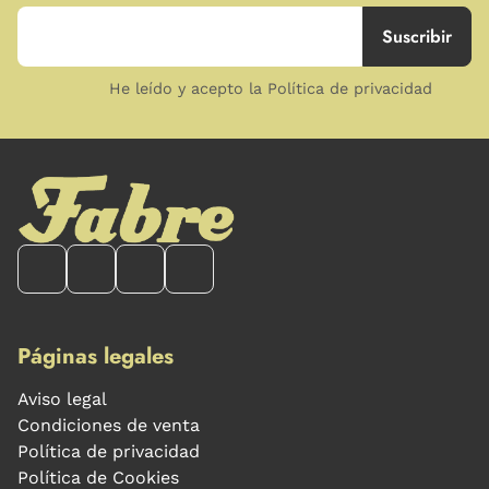
He leído y acepto la Política de privacidad
Páginas legales
Aviso legal
Condiciones de venta
Política de privacidad
Política de Cookies