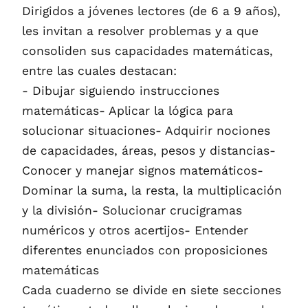
Dirigidos a jóvenes lectores (de 6 a 9 años),
les invitan a resolver problemas y a que
consoliden sus capacidades matemáticas,
entre las cuales destacan:
- Dibujar siguiendo instrucciones
matemáticas- Aplicar la lógica para
solucionar situaciones- Adquirir nociones
de capacidades, áreas, pesos y distancias-
Conocer y manejar signos matemáticos-
Dominar la suma, la resta, la multiplicación
y la división- Solucionar crucigramas
numéricos y otros acertijos- Entender
diferentes enunciados con proposiciones
matemáticas
Cada cuaderno se divide en siete secciones