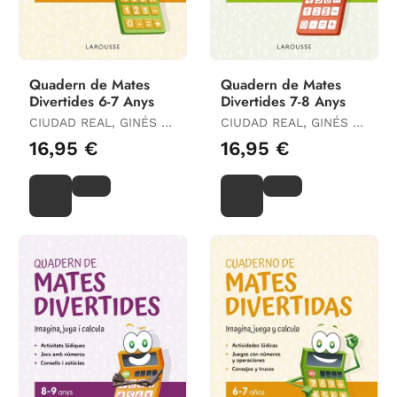
Quadern de Mates
Quadern de Mates
Divertides 6-7 Anys
Divertides 7-8 Anys
CIUDAD REAL, GINÉS /
CIUDAD REAL, GINÉS /
TORAL, ANTONIA
TORAL, ANTONIA
16,95 €
16,95 €