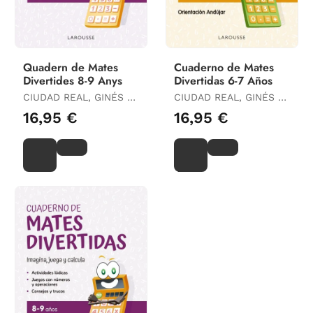
Quadern de Mates
Cuaderno de Mates
Divertides 8-9 Anys
Divertidas 6-7 Años
CIUDAD REAL, GINÉS /
CIUDAD REAL, GINÉS /
TORAL, ANTONIA
TORAL, ANTONIA
16,95 €
16,95 €