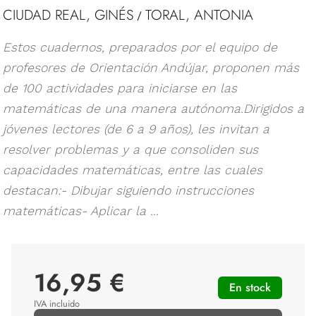
CIUDAD REAL, GINÉS
TORAL, ANTONIA
/
Estos cuadernos, preparados por el equipo de
profesores de Orientación Andújar, proponen más
de 100 actividades para iniciarse en las
matemáticas de una manera autónoma.Dirigidos a
jóvenes lectores (de 6 a 9 años), les invitan a
resolver problemas y a que consoliden sus
capacidades matemáticas, entre las cuales
destacan:- Dibujar siguiendo instrucciones
matemáticas- Aplicar la ...
16,95 €
En stock
IVA incluido