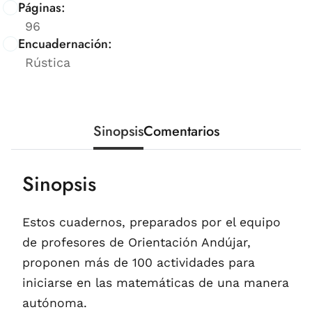
Páginas:
96
Encuadernación:
Rústica
Sinopsis
Comentarios
Sinopsis
Estos cuadernos, preparados por el equipo
de profesores de Orientación Andújar,
proponen más de 100 actividades para
iniciarse en las matemáticas de una manera
autónoma.