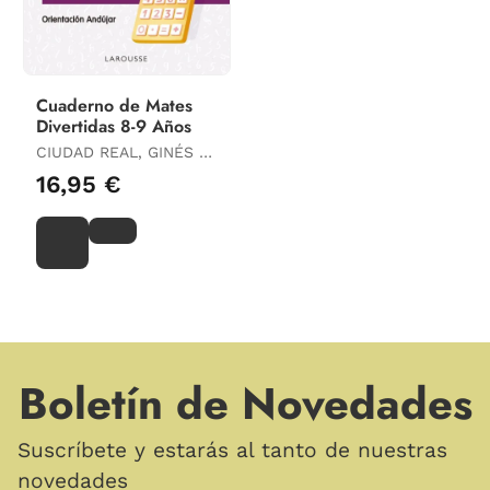
Cuaderno de Mates
Divertidas 8-9 Años
CIUDAD REAL, GINÉS /
TORAL, ANTONIA
16,95 €
Boletín de Novedades
Suscríbete y estarás al tanto de nuestras
novedades