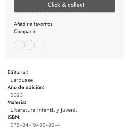
Click & collect
Añadir a favoritos
Compartir
Editorial:
Larousse
Año de edición:
2023
Materia:
Literatura infantil y juvenil
ISBN:
978-84-19436-89-4