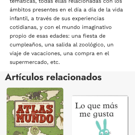
temáticas, todas ellas relacionadas con los
ámbitos presentes en el día a día de la vida
infantil, a través de sus experiencias
cotidianas, y con el mundo imaginativo
propio de esas edades: una fiesta de
cumpleaños, una salida al zoológico, un
viaje de vacaciones, una compra en el
supermercado, etc.
Artículos relacionados