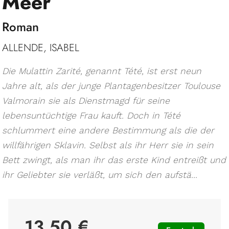
Meer
Roman
ALLENDE, ISABEL
Die Mulattin Zarité, genannt Tété, ist erst neun
Jahre alt, als der junge Plantagenbesitzer Toulouse
Valmorain sie als Dienstmagd für seine
lebensuntüchtige Frau kauft. Doch in Tété
schlummert eine andere Bestimmung als die der
willfährigen Sklavin. Selbst als ihr Herr sie in sein
Bett zwingt, als man ihr das erste Kind entreißt und
ihr Geliebter sie verläßt, um sich den aufstä...
13,50 €