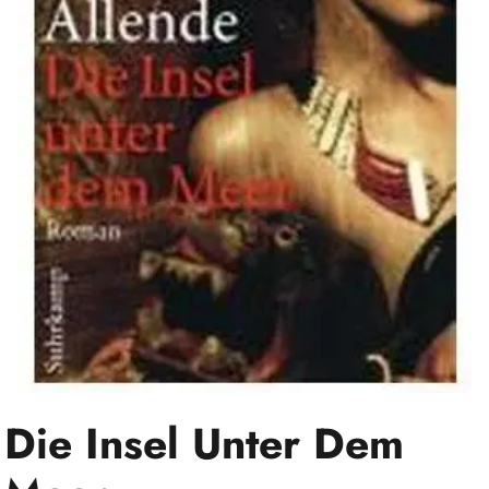
Die Insel Unter Dem