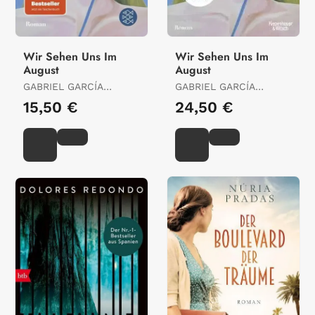
Wir Sehen Uns Im
Wir Sehen Uns Im
August
August
GABRIEL GARCÍA
GABRIEL GARCÍA
MÁRQUEZ
MÁRQUEZ
15,50 €
24,50 €