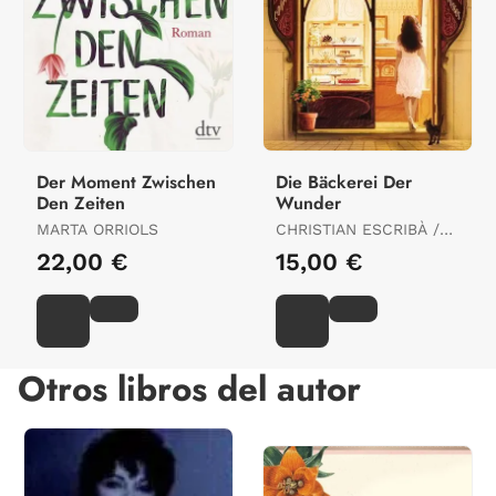
Der Moment Zwischen
Die Bäckerei Der
Den Zeiten
Wunder
MARTA ORRIOLS
CHRISTIAN ESCRIBÀ /
SÍLVIA TARRAGÓ
22,00 €
15,00 €
Otros libros del autor