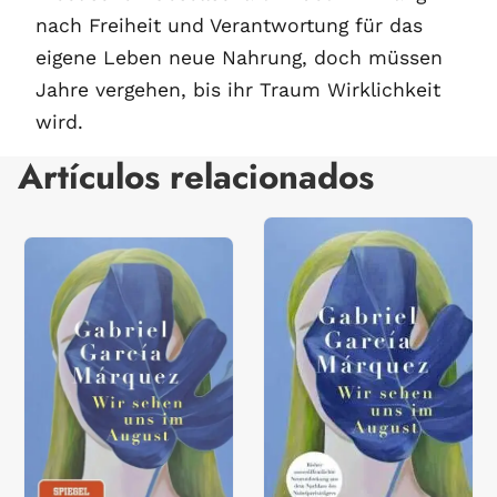
nach Freiheit und Verantwortung für das
eigene Leben neue Nahrung, doch müssen
Jahre vergehen, bis ihr Traum Wirklichkeit
wird.
Artículos relacionados