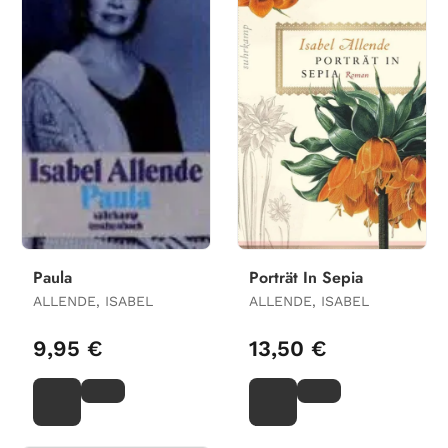
Paula
Porträt In Sepia
ALLENDE, ISABEL
ALLENDE, ISABEL
9,95 €
13,50 €