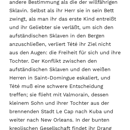
andere Bestimmung als die der willfährigen
Sklavin. Selbst als ihr Herr sie in sein Bett
zwingt, als man ihr das erste Kind entreißt
und ihr Geliebter sie verläßt, um sich den
aufständischen Sklaven in den Bergen
anzuschließen, verliert Tété ihr Ziel nicht
aus den Augen: die Freiheit für sich und ihre
Tochter. Der Konflikt zwischen den
aufständischen Sklaven und den weißen
Herren in Saint-Domingue eskaliert, und
Tété muß eine schwere Entscheidung
treffen; sie flieht mit Valmorain, dessen
kleinem Sohn und ihrer Tochter aus der
brennenden Stadt Le Cap nach Kuba und
weiter nach New Orleans. In der bunten
kreolischen Gesellschaft findet ihr Drang