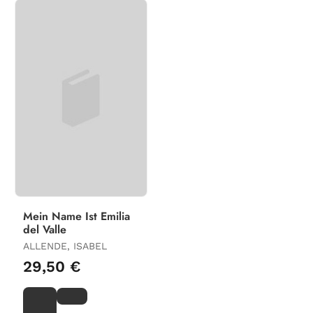
Mein Name Ist Emilia
del Valle
ALLENDE, ISABEL
29,50 €