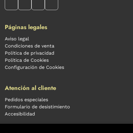
Páginas legales
Aviso legal
Condiciones de venta
Política de privacidad
Política de Cookies
Configuración de Cookies
Atención al cliente
Pedidos especiales
Formulario de desistimiento
Accesibilidad