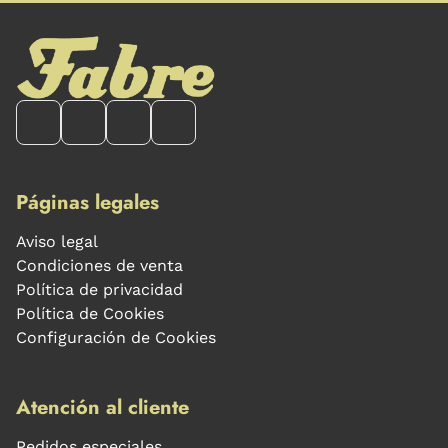
Páginas legales
Aviso legal
Condiciones de venta
Política de privacidad
Política de Cookies
Configuración de Cookies
Atención al cliente
Pedidos especiales