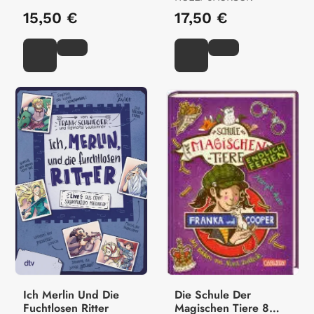
15,50 €
17,50 €
Ich Merlin Und Die
Die Schule Der
Fuchtlosen Ritter
Magischen Tiere 8