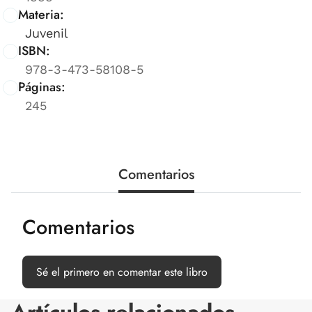
Materia:
Juvenil
ISBN:
978-3-473-58108-5
Páginas:
245
Comentarios
Comentarios
Sé el primero en comentar este libro