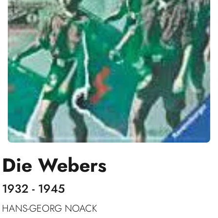
Die Webers
1932 - 1945
HANS-GEORG NOACK