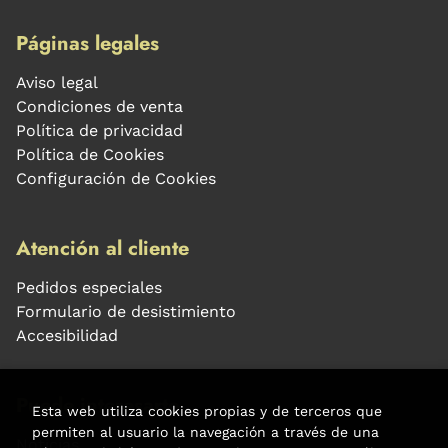
Páginas legales
Aviso legal
Condiciones de venta
Política de privacidad
Política de Cookies
Configuración de Cookies
Atención al cliente
Pedidos especiales
Formulario de desistimiento
Accesibilidad
Puede interesarte
Esta web utiliza cookies propias y de terceros que
permiten al usuario la navegación a través de una
Noticias