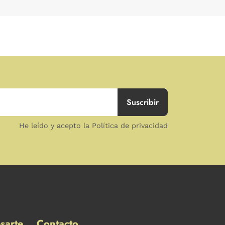
He leído y acepto la Política de privacidad
sarte
Contacto