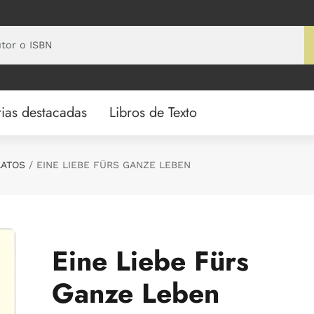
ias destacadas
Libros de Texto
LATOS
EINE LIEBE FÜRS GANZE LEBEN
Eine Liebe Fürs
Ganze Leben