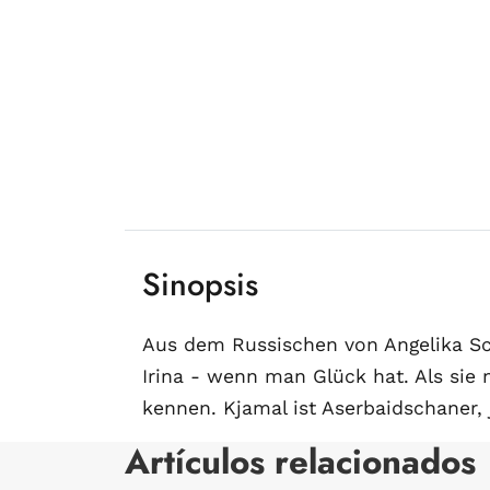
Sinopsis
Aus dem Russischen von Angelika Sch
Irina - wenn man Glück hat. Als sie
kennen. Kjamal ist Aserbaidschaner, j
Artículos relacionados