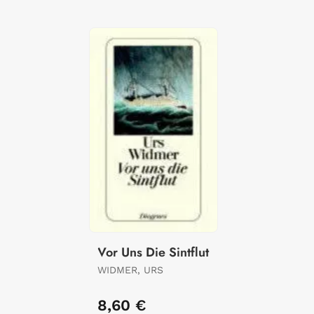
Vor Uns Die Sintflut
WIDMER, URS
8,60 €