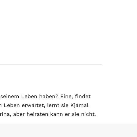
 seinem Leben haben? Eine, findet
 Leben erwartet, lernt sie Kjamal
ina, aber heiraten kann er sie nicht.