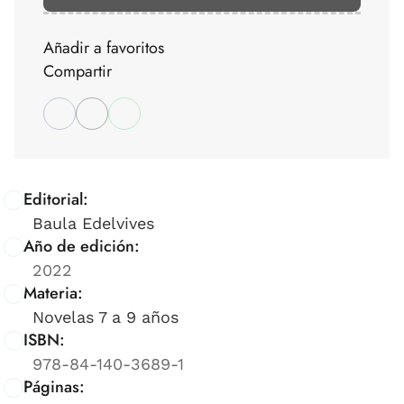
Añadir a favoritos
Compartir
Editorial:
Baula Edelvives
Año de edición:
2022
Materia:
Novelas 7 a 9 años
ISBN:
978-84-140-3689-1
Páginas: