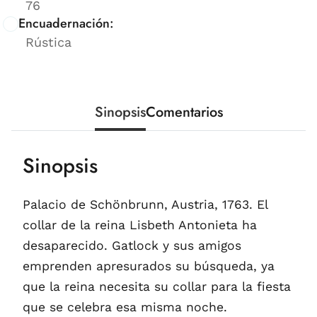
76
Encuadernación:
Rústica
Sinopsis
Comentarios
Sinopsis
Palacio de Schönbrunn, Austria, 1763. El
collar de la reina Lisbeth Antonieta ha
desaparecido. Gatlock y sus amigos
emprenden apresurados su búsqueda, ya
que la reina necesita su collar para la fiesta
que se celebra esa misma noche.