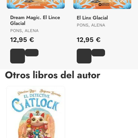
Dream Magic. El Lince
El Linx Glacial
Glacial
PONS, ALENA
PONS, ALENA
12,95 €
12,95 €
Otros libros del autor