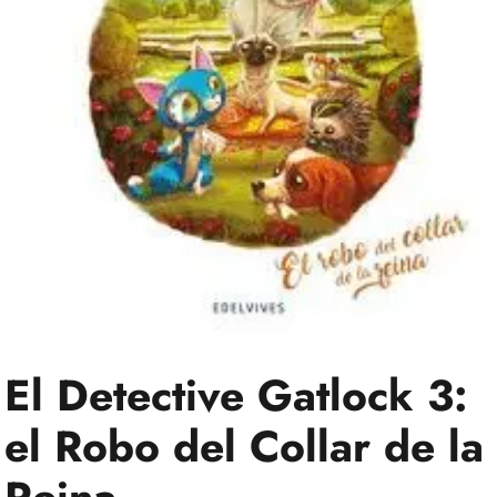
El Detective Gatlock 3:
el Robo del Collar de la