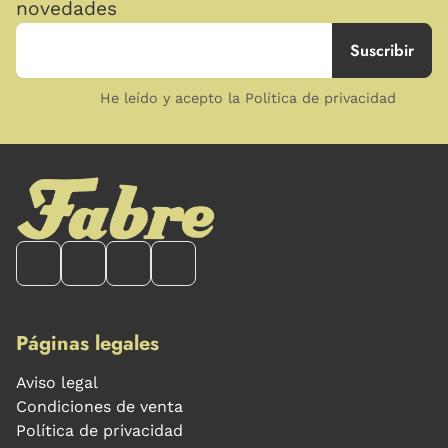
novedades
He leído y acepto la Política de privacidad
Páginas legales
Aviso legal
Condiciones de venta
Política de privacidad