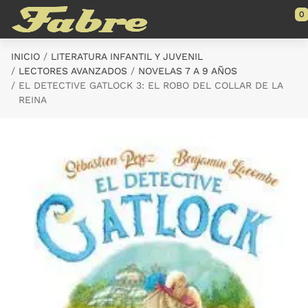
Saltar al contenido principal
0
INICIO
LITERATURA INFANTIL Y JUVENIL
LECTORES AVANZADOS
NOVELAS 7 A 9 AÑOS
EL DETECTIVE GATLOCK 3: EL ROBO DEL COLLAR DE LA
REINA