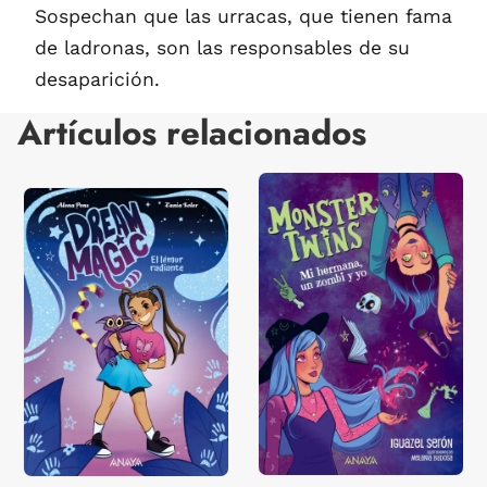
Sospechan que las urracas, que tienen fama
de ladronas, son las responsables de su
desaparición.
Artículos relacionados