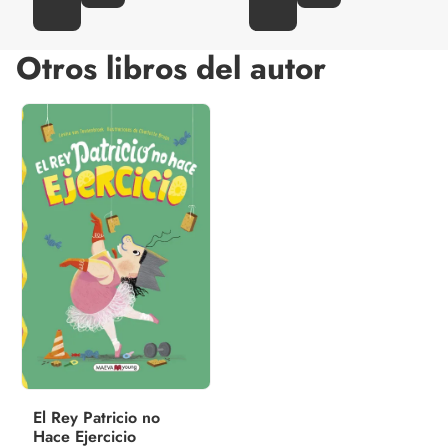
Otros libros del autor
El Rey Patricio no
Hace Ejercicio