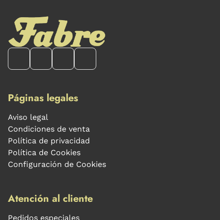
Páginas legales
Aviso legal
Condiciones de venta
Política de privacidad
Política de Cookies
Configuración de Cookies
Atención al cliente
Pedidos especiales