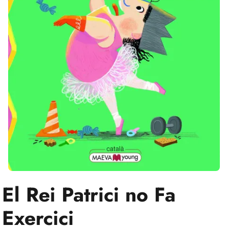
El Rei Patrici no Fa
Exercici