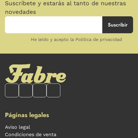
Suscríbete y estarás al tanto de nuestras
novedades
He leído y acepto la Política de privacidad
Páginas legales
Aviso legal
Condiciones de venta