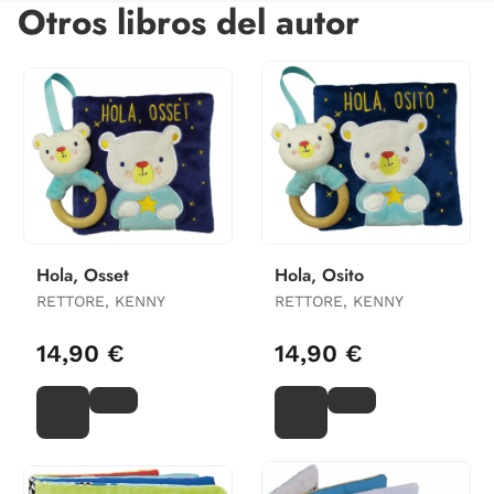
Otros libros del autor
Hola, Osset
Hola, Osito
RETTORE, KENNY
RETTORE, KENNY
14,90 €
14,90 €