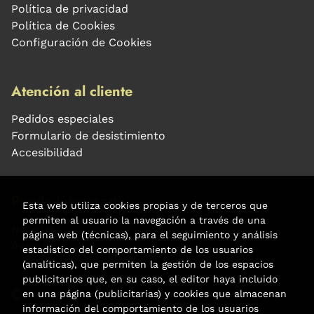
Política de privacidad
Política de Cookies
Configuración de Cookies
Atención al cliente
Pedidos especiales
Formulario de desistimiento
Accesibilidad
Puede interesarte
Esta web utiliza cookies propias y de terceros que
permiten al usuario la navegación a través de una
Noticias
página web (técnicas), para el seguimiento y análisis
Agenda
estadístico del comportamiento de los usuarios
(analíticas), que permiten la gestión de los espacios
publicitarios que, en su caso, el editor haya incluido
Contacto
en una página (publicitarias) y cookies que almacenan
información del comportamiento de los usuarios