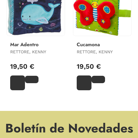
Mar Adentro
Cucamona
RETTORE, KENNY
RETTORE, KENNY
19,50 €
19,50 €
Boletín de Novedades