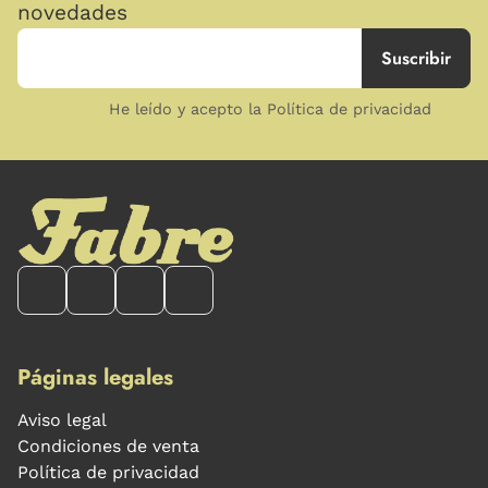
novedades
He leído y acepto la Política de privacidad
Páginas legales
Aviso legal
Condiciones de venta
Política de privacidad