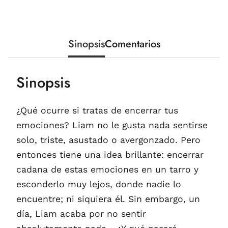
Sinopsis
Comentarios
Sinopsis
¿Qué ocurre si tratas de encerrar tus
emociones? Liam no le gusta nada sentirse
solo, triste, asustado o avergonzado. Pero
entonces tiene una idea brillante: encerrar
cadana de estas emociones en un tarro y
esconderlo muy lejos, donde nadie lo
encuentre; ni siquiera él. Sin embargo, un
día, Liam acaba por no sentir