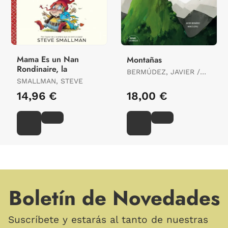
Mama Es un Nan
Montañas
Rondinaire, la
BERMÚDEZ, JAVIER /
SMALLMAN, STEVE
LOPEZ, MERCE
14,96 €
18,00 €
Boletín de Novedades
Suscríbete y estarás al tanto de nuestras