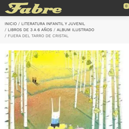
Saltar al contenido principal
0
INICIO
LITERATURA INFANTIL Y JUVENIL
LIBROS DE 3 A 6 AÑOS
ALBUM ILUSTRADO
FUERA DEL TARRO DE CRISTAL