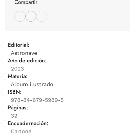
Compartir
Editorial:
Astronave
Año de edición:
2023
Materia:
Album ilustrado
ISBN:
978-84-679-5989-5
Páginas:
32
Encuadernación:
Cartoné