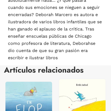
absolutamente nada... ¿Y qué pasará
cuando sus emociones se nieguen a seguir
encerradas? Deborah Marcero es autora e
ilustradora de varios libros infantiles que se
han ganado el aplauso de la crítica. Tras
enseñar enscuelas públicas de Chicago
como profesora de literatura, Deborahse
dio cuenta de que su gran pasión era
escribir e ilustrar libros
Artículos relacionados