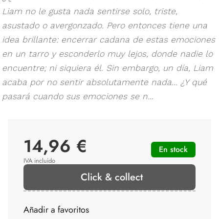
Liam no le gusta nada sentirse solo, triste,
asustado o avergonzado. Pero entonces tiene una
idea brillante: encerrar cadana de estas emociones
en un tarro y esconderlo muy lejos, donde nadie lo
encuentre; ni siquiera él. Sin embargo, un día, Liam
acaba por no sentir absolutamente nada... ¿Y qué
pasará cuando sus emociones se n...
14,96 €
En stock
IVA incluido
Click & collect
Añadir a favoritos