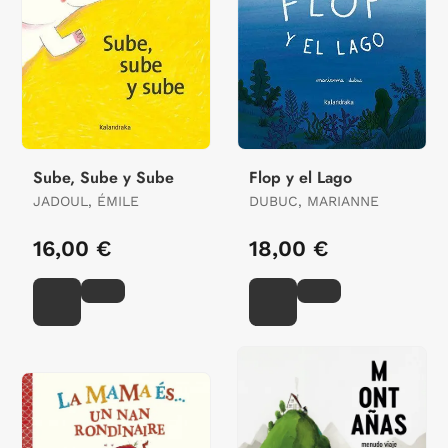
Sube, Sube y Sube
Flop y el Lago
JADOUL, ÉMILE
DUBUC, MARIANNE
16,00 €
18,00 €