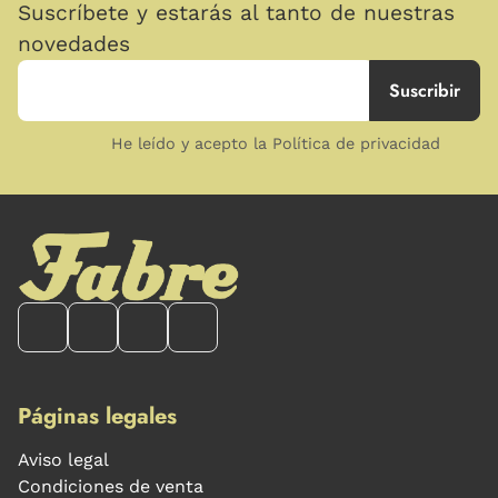
Suscríbete y estarás al tanto de nuestras
novedades
He leído y acepto la Política de privacidad
Páginas legales
Aviso legal
Condiciones de venta