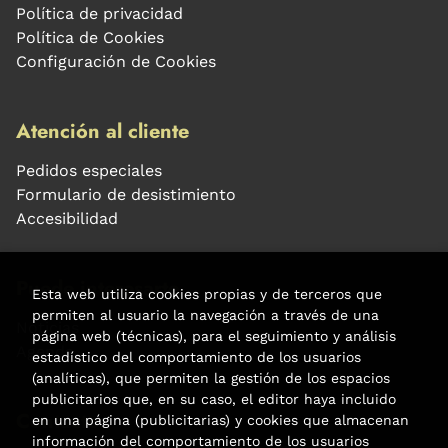
Política de privacidad
Política de Cookies
Configuración de Cookies
Atención al cliente
Pedidos especiales
Formulario de desistimiento
Accesibilidad
Puede interesarte
Esta web utiliza cookies propias y de terceros que
permiten al usuario la navegación a través de una
Noticias
página web (técnicas), para el seguimiento y análisis
Agenda
estadístico del comportamiento de los usuarios
(analíticas), que permiten la gestión de los espacios
publicitarios que, en su caso, el editor haya incluido
Contacto
en una página (publicitarias) y cookies que almacenan
información del comportamiento de los usuarios