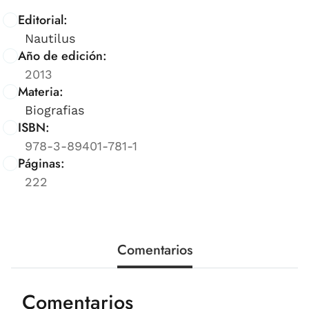
Editorial:
Nautilus
Año de edición:
2013
Materia:
Biografias
ISBN:
978-3-89401-781-1
Páginas:
222
Comentarios
Comentarios