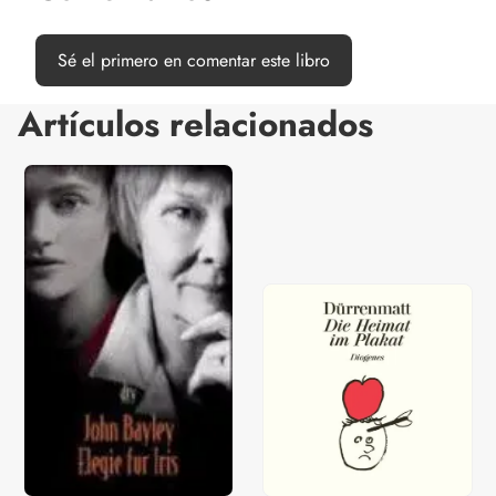
Sé el primero en comentar este libro
Artículos relacionados