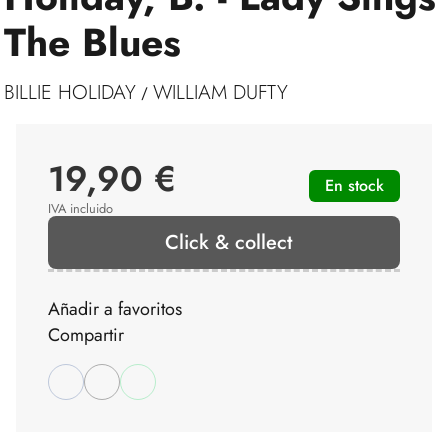
The Blues
BILLIE HOLIDAY
WILLIAM DUFTY
/
19,90 €
En stock
IVA incluido
Click & collect
Añadir a favoritos
Compartir