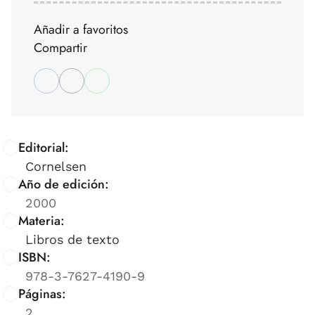
Añadir a favoritos
Compartir
Editorial:
Cornelsen
Año de edición:
2000
Materia:
Libros de texto
ISBN:
978-3-7627-4190-9
Páginas:
2