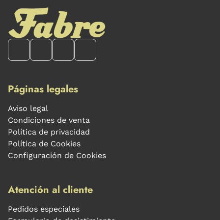
Páginas legales
Aviso legal
Condiciones de venta
Política de privacidad
Política de Cookies
Configuración de Cookies
Atención al cliente
Pedidos especiales