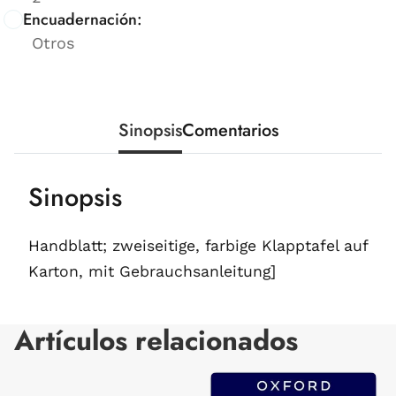
Encuadernación:
Otros
Sinopsis
Comentarios
Sinopsis
Handblatt; zweiseitige, farbige Klapptafel auf
Karton, mit Gebrauchsanleitung]
Artículos relacionados