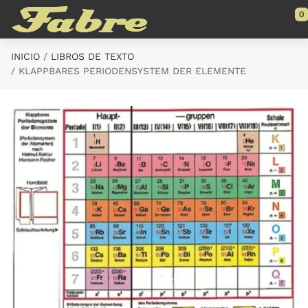
Saltar al contenido principal
0
INICIO
LIBROS DE TEXTO
KLAPPBARES PERIODENSYSTEM DER ELEMENTE