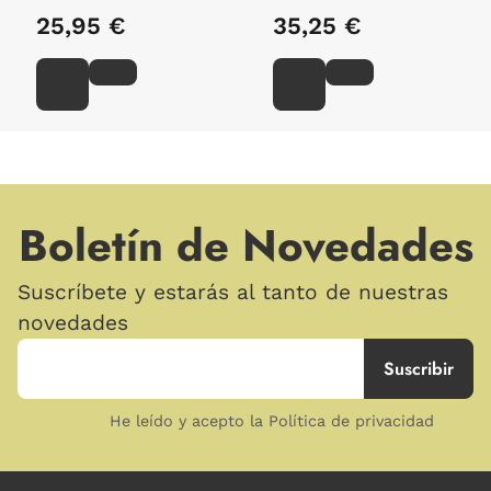
25,95 €
35,25 €
Boletín de Novedades
Suscríbete y estarás al tanto de nuestras
novedades
He leído y acepto la Política de privacidad