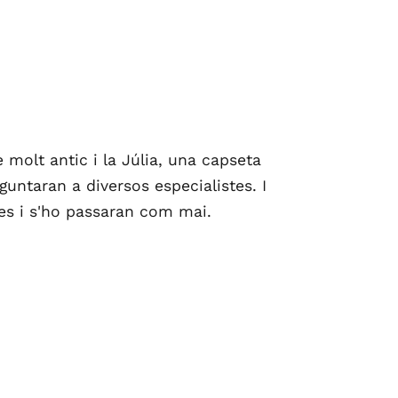
e molt antic i la Júlia, una capseta
guntaran a diversos especialistes. I
ses i s'ho passaran com mai.