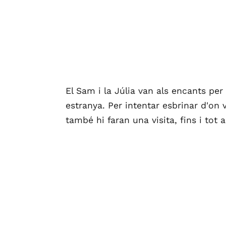
El Sam i la Júlia van als encants per 
estranya. Per intentar esbrinar d'on 
també hi faran una visita, fins i tot