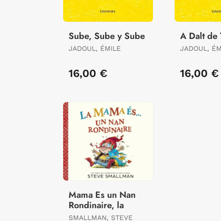
Sube, Sube y Sube
A Dalt de 
JADOUL, ÉMILE
JADOUL, ÉM
16,00 €
16,00 €
Mama Es un Nan
Rondinaire, la
SMALLMAN, STEVE