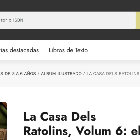
ias destacadas
Libros de Texto
S DE 3 A 6 AÑOS
ALBUM ILUSTRADO
LA CASA DELS RATOLINS
La Casa Dels
Ratolins, Volum 6: e