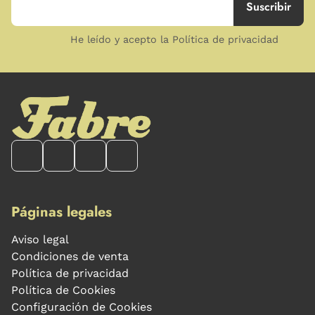
He leído y acepto la Política de privacidad
Páginas legales
Aviso legal
Condiciones de venta
Política de privacidad
Política de Cookies
Configuración de Cookies