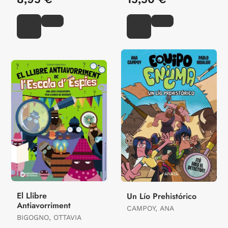
El Llibre
Un Lío Prehistórico
Antiavorriment
CAMPOY, ANA
BIGOGNO, OTTAVIA