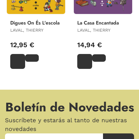
Digues On És L'escola
La Casa Encantada
LAVAL, THIERRY
LAVAL, THIERRY
12,95 €
14,94 €
Boletín de Novedades
Suscríbete y estarás al tanto de nuestras
novedades