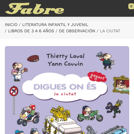
Saltar al contenido principal
0
INICIO
LITERATURA INFANTIL Y JUVENIL
LIBROS DE 3 A 6 AÑOS
DE OBSERVACIÓN
LA CIUTAT