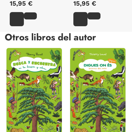
15,95 €
15,95 €
Otros libros del autor