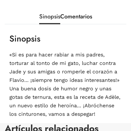
Sinopsis
Comentarios
Sinopsis
«Si es para hacer rabiar a mis padres,
torturar al tonto de mi gato, luchar contra
Jade y sus amigas o romperle el corazón a
Flavio... ¡siempre tengo ideas interesantes!»
Una buena dosis de humor negro y unas
gotas de ternura, esta es la receta de Adèle,
un nuevo estilo de heroína... ¡Abróchense
los cinturones, vamos a despegar!
Artículos relacionados