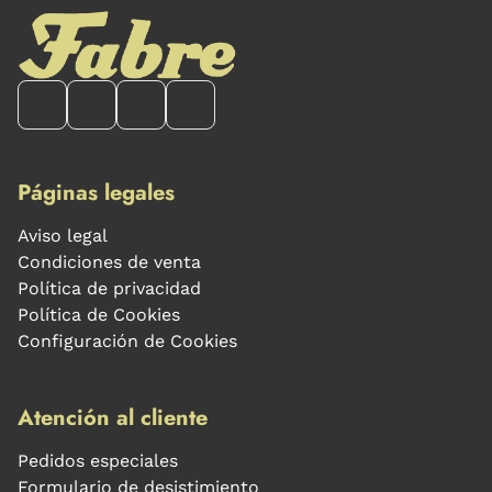
Páginas legales
Aviso legal
Condiciones de venta
Política de privacidad
Política de Cookies
Configuración de Cookies
Atención al cliente
Pedidos especiales
Formulario de desistimiento