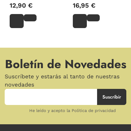
12,90 €
16,95 €
Boletín de Novedades
Suscríbete y estarás al tanto de nuestras
novedades
He leído y acepto la Política de privacidad