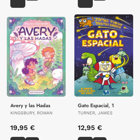
Avery y las Hadas
Gato Espacial, 1
KINGSBURY, ROWAN
TURNER, JAMES
19,95 €
12,95 €