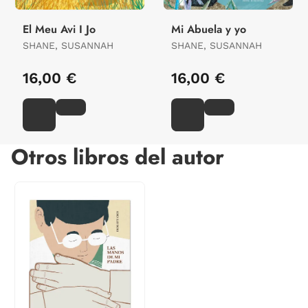
El Meu Avi I Jo
Mi Abuela y yo
SHANE, SUSANNAH
SHANE, SUSANNAH
16,00 €
16,00 €
Otros libros del autor