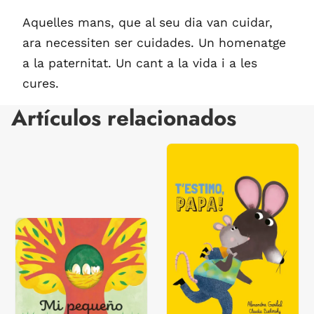
Aquelles mans, que al seu dia van cuidar,
ara necessiten ser cuidades. Un homenatge
a la paternitat. Un cant a la vida i a les
cures.
Artículos relacionados