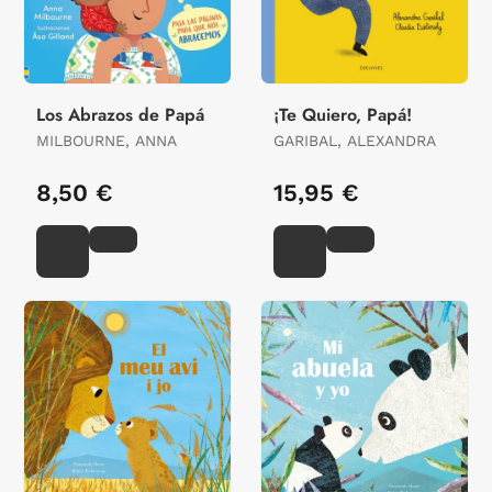
Los Abrazos de Papá
¡Te Quiero, Papá!
MILBOURNE, ANNA
GARIBAL, ALEXANDRA
8,50 €
15,95 €