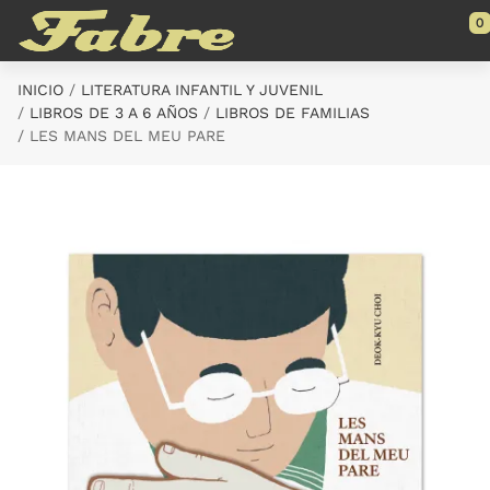
Saltar al contenido principal
0
INICIO
LITERATURA INFANTIL Y JUVENIL
LIBROS DE 3 A 6 AÑOS
LIBROS DE FAMILIAS
LES MANS DEL MEU PARE