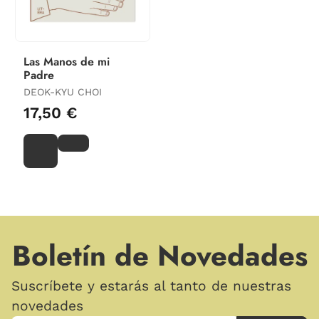
Las Manos de mi
Padre
DEOK-KYU CHOI
17,50 €
Boletín de Novedades
Suscríbete y estarás al tanto de nuestras
novedades