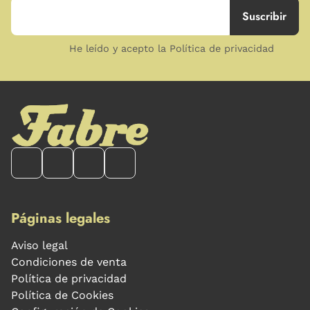
He leído y acepto la Política de privacidad
Páginas legales
Aviso legal
Condiciones de venta
Política de privacidad
Política de Cookies