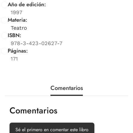
Año de edición:
1997
Materia:
Teatro
ISBN:
978-3-423-02627-7
Páginas:
171
Comentarios
Comentarios
Sé el primero en comentar este libro