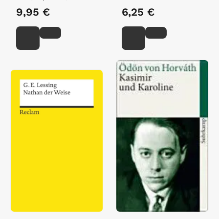
9,95 €
6,25 €