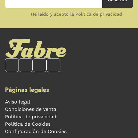
He leído y acepto la Política de privacidad
Páginas legales
Aviso legal
Condiciones de venta
Política de privacidad
Política de Cookies
Configuración de Cookies