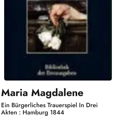
Maria Magdalene
Ein Bürgerliches Trauerspiel In Drei
Akten : Hamburg 1844