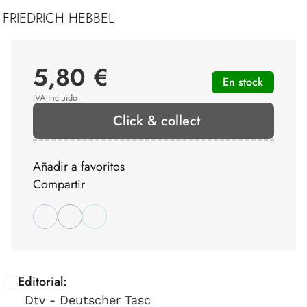
FRIEDRICH HEBBEL
5,80 €
En stock
IVA incluido
Click & collect
Añadir a favoritos
Compartir
Editorial:
Dtv - Deutscher Tasc