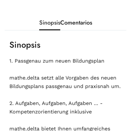
Sinopsis
Comentarios
Sinopsis
1. Passgenau zum neuen Bildungsplan
mathe.delta setzt alle Vorgaben des neuen
Bildungsplans passgenau und praxisnah um.
2. Aufgaben, Aufgaben, Aufgaben ... -
Kompetenzorientierung inklusive
mathe.delta bietet Ihnen umfangreiches