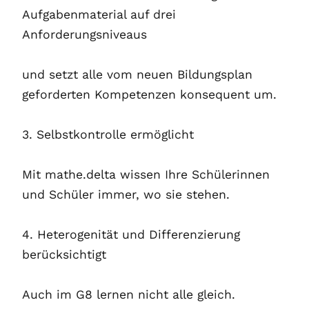
Aufgabenmaterial auf drei
Anforderungsniveaus
und setzt alle vom neuen Bildungsplan
geforderten Kompetenzen konsequent um.
3. Selbstkontrolle ermöglicht
Mit mathe.delta wissen Ihre Schülerinnen
und Schüler immer, wo sie stehen.
4. Heterogenität und Differenzierung
berücksichtigt
Auch im G8 lernen nicht alle gleich.