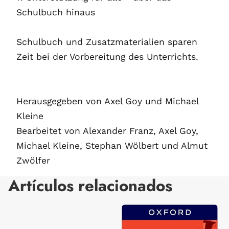
Schulbuch hinaus
Schulbuch und Zusatzmaterialien sparen
Zeit bei der Vorbereitung des Unterrichts.
Herausgegeben von Axel Goy und Michael
Kleine
Bearbeitet von Alexander Franz, Axel Goy,
Michael Kleine, Stephan Wölbert und Almut
Zwölfer
Artículos relacionados