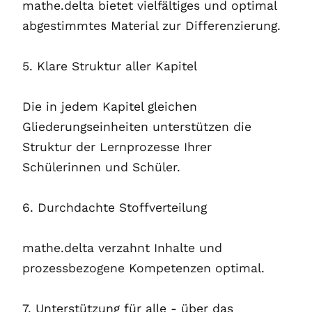
mathe.delta bietet vielfältiges und optimal
abgestimmtes Material zur Differenzierung.
5. Klare Struktur aller Kapitel
Die in jedem Kapitel gleichen
Gliederungseinheiten unterstützen die
Struktur der Lernprozesse Ihrer
Schülerinnen und Schüler.
6. Durchdachte Stoffverteilung
mathe.delta verzahnt Inhalte und
prozessbezogene Kompetenzen optimal.
7. Unterstützung für alle - über das