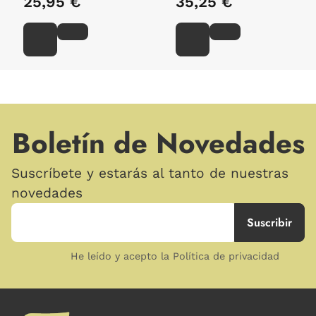
25,95 €
35,25 €
Boletín de Novedades
Suscríbete y estarás al tanto de nuestras
novedades
He leído y acepto la Política de privacidad