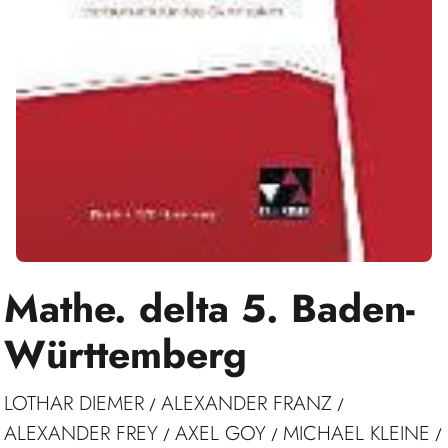
Mathe. delta 5. Baden-
Württemberg
LOTHAR DIEMER
ALEXANDER FRANZ
/
/
ALEXANDER FREY
AXEL GOY
MICHAEL KLEINE
/
/
/