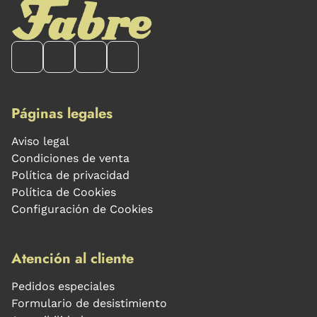
Páginas legales
Aviso legal
Condiciones de venta
Política de privacidad
Política de Cookies
Configuración de Cookies
Atención al cliente
Pedidos especiales
Formulario de desistimiento