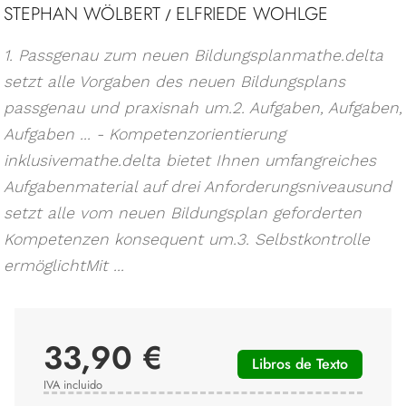
STEPHAN WÖLBERT
ELFRIEDE WOHLGE
/
1. Passgenau zum neuen Bildungsplanmathe.delta
setzt alle Vorgaben des neuen Bildungsplans
passgenau und praxisnah um.2. Aufgaben, Aufgaben,
Aufgaben ... - Kompetenzorientierung
inklusivemathe.delta bietet Ihnen umfangreiches
Aufgabenmaterial auf drei Anforderungsniveausund
setzt alle vom neuen Bildungsplan geforderten
Kompetenzen konsequent um.3. Selbstkontrolle
ermöglichtMit ...
33,90 €
Libros de Texto
IVA incluido