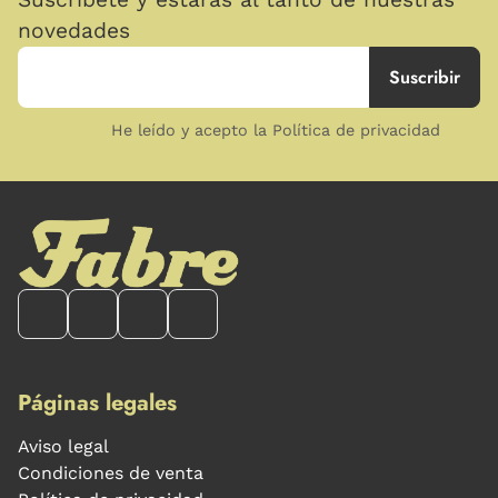
novedades
He leído y acepto la Política de privacidad
Páginas legales
Aviso legal
Condiciones de venta