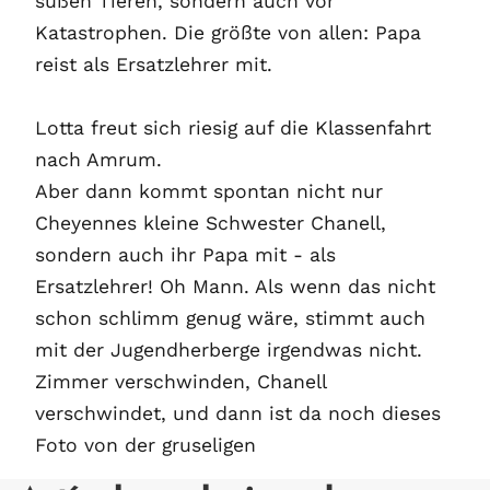
süßen Tieren, sondern auch vor
Katastrophen. Die größte von allen: Papa
reist als Ersatzlehrer mit.
Lotta freut sich riesig auf die Klassenfahrt
nach Amrum.
Aber dann kommt spontan nicht nur
Cheyennes kleine Schwester Chanell,
sondern auch ihr Papa mit - als
Ersatzlehrer! Oh Mann. Als wenn das nicht
schon schlimm genug wäre, stimmt auch
mit der Jugendherberge irgendwas nicht.
Zimmer verschwinden, Chanell
verschwindet, und dann ist da noch dieses
Foto von der gruseligen