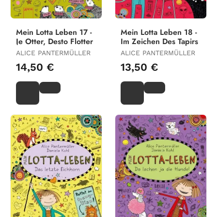
Mein Lotta Leben 17 -
Mein Lotta Leben 18 -
Je Otter, Desto Flotter
Im Zeichen Des Tapirs
ALICE PANTERMÜLLER
ALICE PANTERMÜLLER
14,50 €
13,50 €