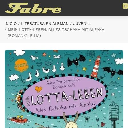
Saltar al contenido principal
0
INICIO
LITERATURA EN ALEMAN
JUVENIL
MEIN LOTTA-LEBEN. ALLES TSCHAKA MIT ALPAKA!
(ROMAN/2. FILM)