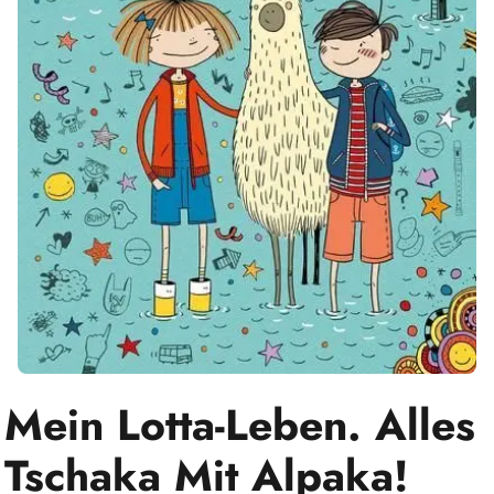
Mein Lotta-Leben. Alles
Tschaka Mit Alpaka!