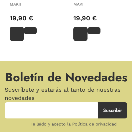
MAKII
MAKII
19,90 €
19,90 €
Boletín de Novedades
Suscríbete y estarás al tanto de nuestras
novedades
He leído y acepto la Política de privacidad