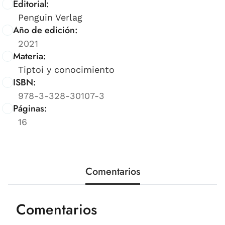
Editorial:
Penguin Verlag
Año de edición:
2021
Materia:
Tiptoi y conocimiento
ISBN:
978-3-328-30107-3
Páginas:
16
Comentarios
Comentarios