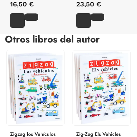
16,50 €
23,50 €
Otros libros del autor
Zigzag los Vehículos
Zig-Zag Els Vehicles