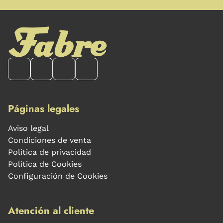
Páginas legales
Aviso legal
Condiciones de venta
Política de privacidad
Política de Cookies
Configuración de Cookies
Atención al cliente