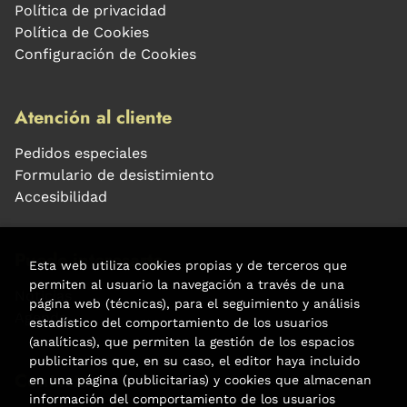
Política de privacidad
Política de Cookies
Configuración de Cookies
Atención al cliente
Pedidos especiales
Formulario de desistimiento
Accesibilidad
Puede interesarte
Esta web utiliza cookies propias y de terceros que
permiten al usuario la navegación a través de una
Noticias
página web (técnicas), para el seguimiento y análisis
Agenda
estadístico del comportamiento de los usuarios
(analíticas), que permiten la gestión de los espacios
publicitarios que, en su caso, el editor haya incluido
Contacto
en una página (publicitarias) y cookies que almacenan
información del comportamiento de los usuarios