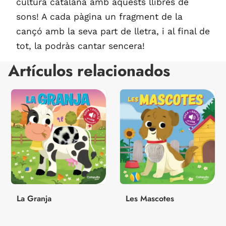
cultura catalana amb aquests llibres de
sons! A cada pàgina un fragment de la
cançó amb la seva part de lletra, i al final de
tot, la podràs cantar sencera!
Artículos relacionados
La Granja
Les Mascotes