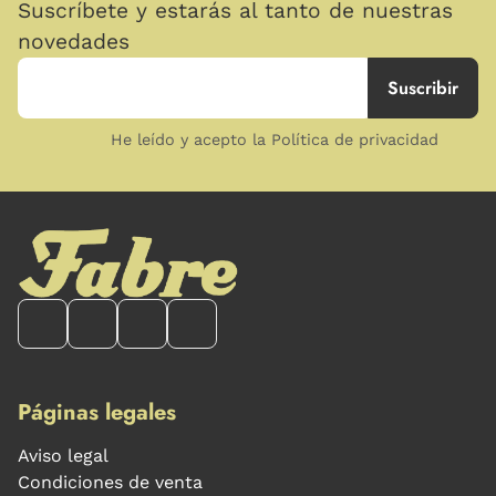
Suscríbete y estarás al tanto de nuestras
novedades
He leído y acepto la Política de privacidad
Páginas legales
Aviso legal
Condiciones de venta