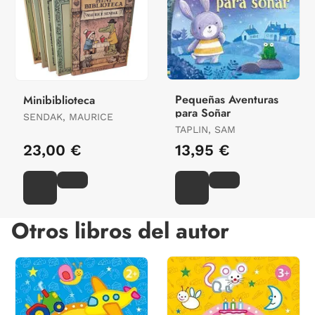
Pequeñas Aventuras
Minibiblioteca
para Soñar
SENDAK, MAURICE
TAPLIN, SAM
23,00 €
13,95 €
Otros libros del autor