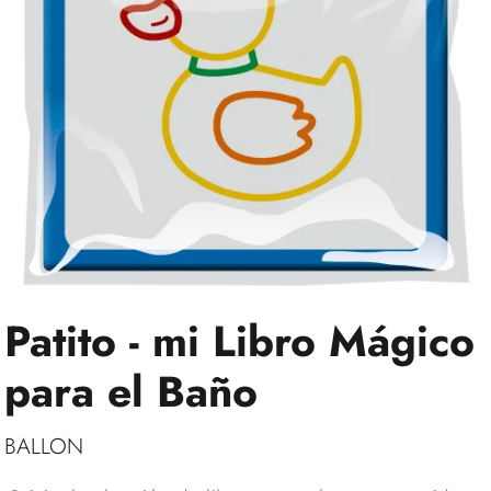
Patito - mi Libro Mágico
para el Baño
BALLON