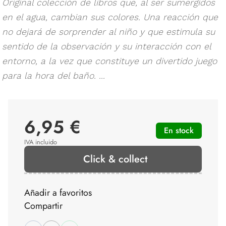
Original colección de libros que, al ser sumergidos
en el agua, cambian sus colores. Una reacción que
no dejará de sorprender al niño y que estimula su
sentido de la observación y su interacción con el
entorno, a la vez que constituye un divertido juego
para la hora del baño. ...
6,95 €
En stock
IVA incluido
Click & collect
Añadir a favoritos
Compartir