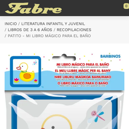
Saltar al contenido principal
0
INICIO
LITERATURA INFANTIL Y JUVENIL
LIBROS DE 3 A 6 AÑOS
RECOPILACIONES
PATITO - MI LIBRO MÁGICO PARA EL BAÑO