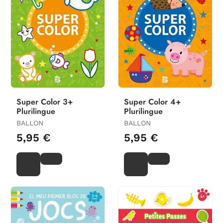
Super Color 3+
Super Color 4+
Plurilingue
Plurilingue
BALLON
BALLON
5,95 €
5,95 €