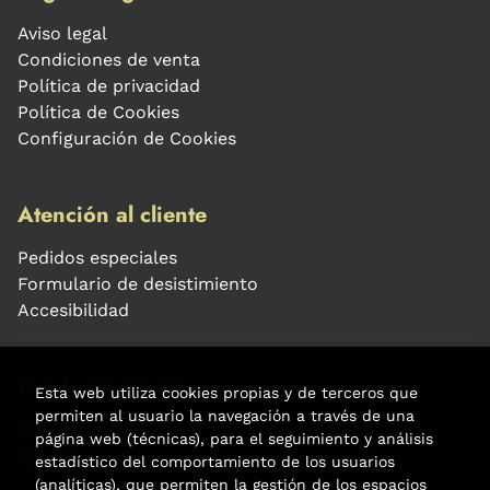
Aviso legal
Condiciones de venta
Política de privacidad
Política de Cookies
Configuración de Cookies
Atención al cliente
Pedidos especiales
Formulario de desistimiento
Accesibilidad
Puede interesarte
Esta web utiliza cookies propias y de terceros que
permiten al usuario la navegación a través de una
Noticias
página web (técnicas), para el seguimiento y análisis
Agenda
estadístico del comportamiento de los usuarios
(analíticas), que permiten la gestión de los espacios