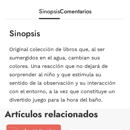
Sinopsis
Comentarios
Sinopsis
Original colección de libros que, al ser
sumergidos en el agua, cambian sus
colores. Una reacción que no dejará de
sorprender al niño y que estimula su
sentido de la observación y su interacción
con el entorno, a la vez que constituye un
divertido juego para la hora del baño.
Artículos relacionados