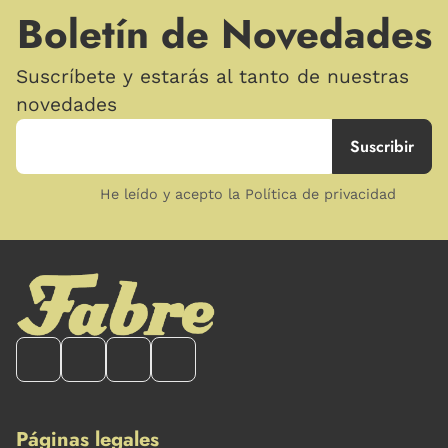
Boletín de Novedades
Suscríbete y estarás al tanto de nuestras
novedades
He leído y acepto la Política de privacidad
Páginas legales