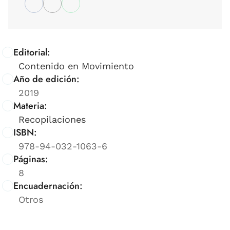
Editorial:
Contenido en Movimiento
Año de edición:
2019
Materia:
Recopilaciones
ISBN:
978-94-032-1063-6
Páginas:
8
Encuadernación:
Otros