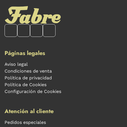
Páginas legales
Aviso legal
Condiciones de venta
Política de privacidad
Política de Cookies
Configuración de Cookies
Atención al cliente
Pedidos especiales