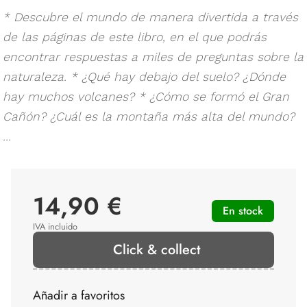
* Descubre el mundo de manera divertida a través
de las páginas de este libro, en el que podrás
encontrar respuestas a miles de preguntas sobre la
naturaleza. * ¿Qué hay debajo del suelo? ¿Dónde
hay muchos volcanes? * ¿Cómo se formó el Gran
Cañón? ¿Cuál es la montaña más alta del mundo?
...
14,90 €
En stock
IVA incluido
Click & collect
Añadir a favoritos