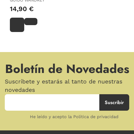
GUIDO WANDREY
14,90 €
Boletín de Novedades
Suscríbete y estarás al tanto de nuestras
novedades
He leído y acepto la Política de privacidad