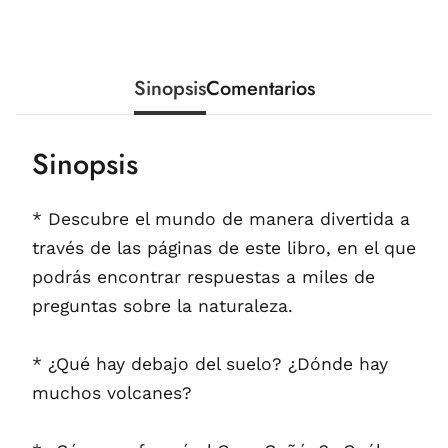
Sinopsis
Comentarios
Sinopsis
* Descubre el mundo de manera divertida a
través de las páginas de este libro, en el que
podrás encontrar respuestas a miles de
preguntas sobre la naturaleza.
* ¿Qué hay debajo del suelo? ¿Dónde hay
muchos volcanes?