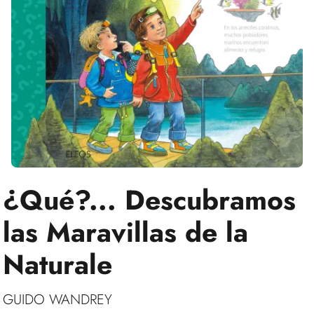
¿Qué?... Descubramos
las Maravillas de la
Naturale
GUIDO WANDREY