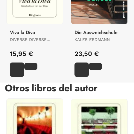
Viva la Diva
Die Ausweichschule
DIVERSE DIVERSE
KALEB ERDMANN
AUTOREN
15,95 €
23,50 €
Otros libros del autor