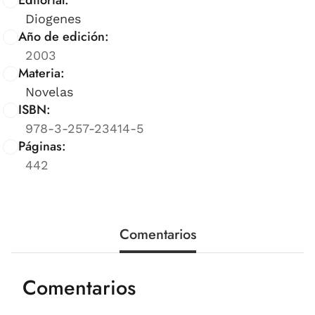
Editorial:
Diogenes
Año de edición:
2003
Materia:
Novelas
ISBN:
978-3-257-23414-5
Páginas:
442
Comentarios
Comentarios