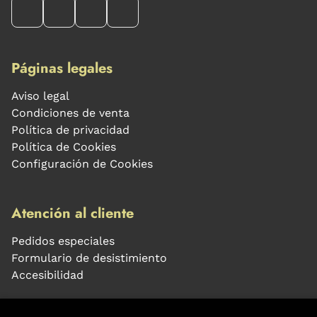
Páginas legales
Aviso legal
Condiciones de venta
Política de privacidad
Política de Cookies
Configuración de Cookies
Atención al cliente
Pedidos especiales
Formulario de desistimiento
Accesibilidad