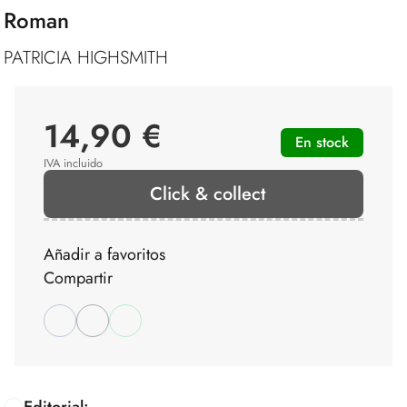
Roman
PATRICIA HIGHSMITH
14,90 €
En stock
IVA incluido
Click & collect
Añadir a favoritos
Compartir