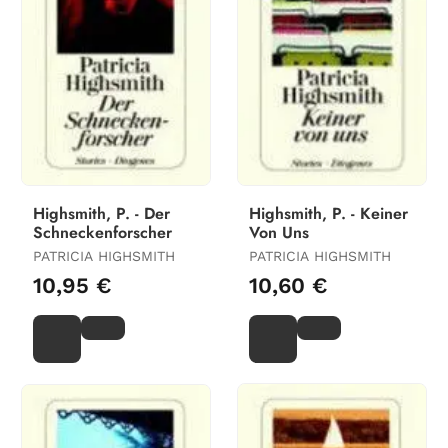
Highsmith, P. - Der
Highsmith, P. - Keiner
Schneckenforscher
Von Uns
PATRICIA HIGHSMITH
PATRICIA HIGHSMITH
10,95 €
10,60 €