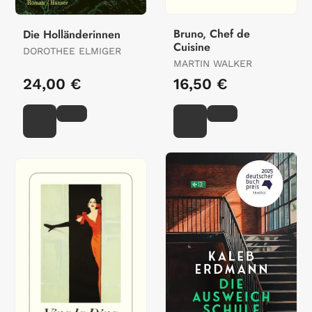
Bruno, Chef de
Die Holländerinnen
Cuisine
DOROTHEE ELMIGER
MARTIN WALKER
24,00 €
16,50 €