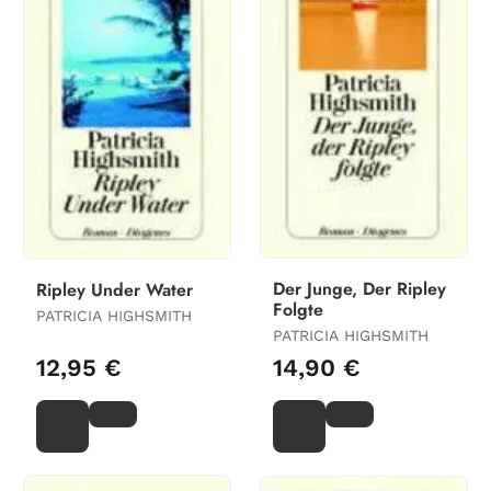
Der Junge, Der Ripley
Ripley Under Water
Folgte
PATRICIA HIGHSMITH
PATRICIA HIGHSMITH
12,95 €
14,90 €