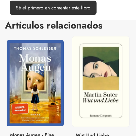
Sé el primero en comentar este libro
Artículos relacionados
Monas Augen - Eine
Wut Und Liebe