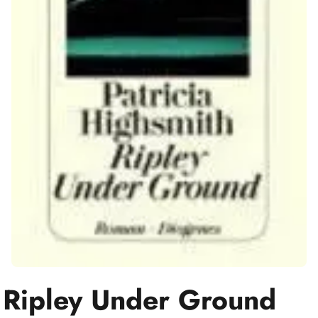
Ripley Under Ground