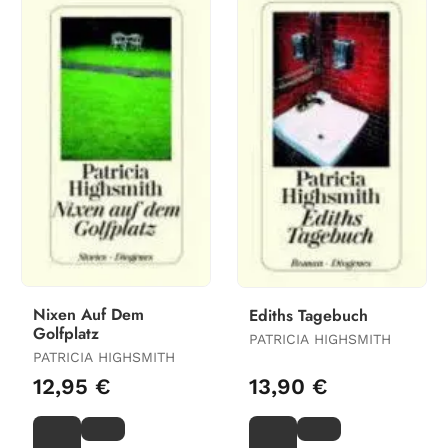
Nixen Auf Dem
Ediths Tagebuch
Golfplatz
PATRICIA HIGHSMITH
PATRICIA HIGHSMITH
12,95 €
13,90 €