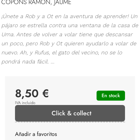
COPONS RAMON, JAUME
¡Únete a Rob y a Ot en la aventura de aprender! Un
pájaro se estrella contra una ventana de la casa de
Uma. Antes de volver a volar tiene que descansar
un poco, pero Rob y Ot quieren ayudarlo a volar de
nuevo. Ah, y Rufus, el gato del vecino, no se lo
pondrá nada fácil. ...
8,50 €
En stock
IVA incluido
Click & collect
Añadir a favoritos