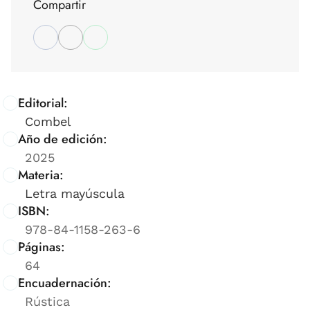
Compartir
Editorial:
Combel
Año de edición:
2025
Materia:
Letra mayúscula
ISBN:
978-84-1158-263-6
Páginas:
64
Encuadernación:
Rústica