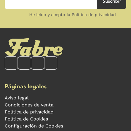
He leído y acepto la Política de privacidad
Páginas legales
Aviso legal
Condiciones de venta
Política de privacidad
Política de Cookies
Configuración de Cookies