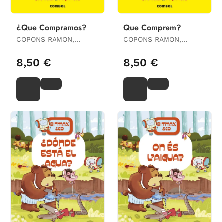
¿Que Compramos?
Que Comprem?
COPONS RAMON,
COPONS RAMON,
JAUME
JAUME
8,50 €
8,50 €