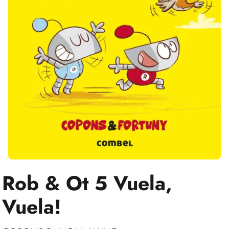
Rob & Ot 5 Vuela,
Vuela!