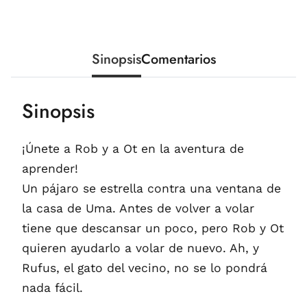
Sinopsis
Comentarios
Sinopsis
¡Únete a Rob y a Ot en la aventura de
aprender!
Un pájaro se estrella contra una ventana de
la casa de Uma. Antes de volver a volar
tiene que descansar un poco, pero Rob y Ot
quieren ayudarlo a volar de nuevo. Ah, y
Rufus, el gato del vecino, no se lo pondrá
nada fácil.