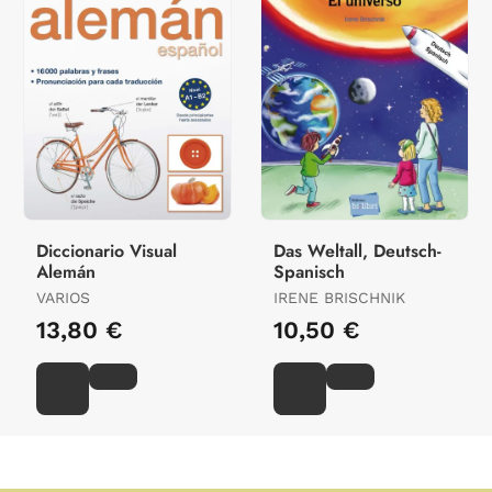
Diccionario Visual
Das Weltall, Deutsch-
Alemán
Spanisch
VARIOS
IRENE BRISCHNIK
13,80 €
10,50 €