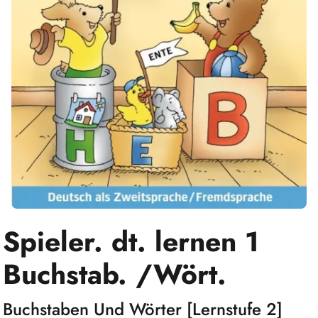
Spieler. dt. lernen 1
Buchstab. /Wört.
Buchstaben Und Wörter [Lernstufe 2]