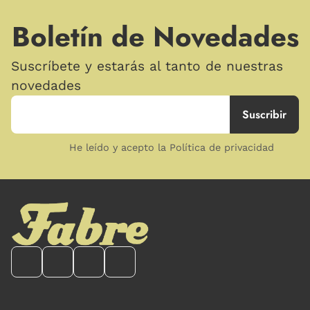
Boletín de Novedades
Suscríbete y estarás al tanto de nuestras
novedades
He leído y acepto la Política de privacidad