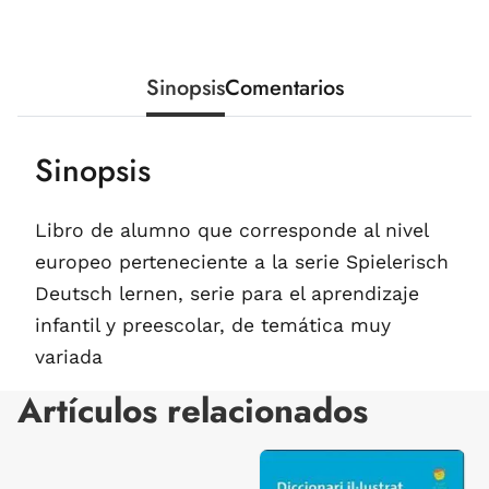
Sinopsis
Comentarios
Sinopsis
Libro de alumno que corresponde al nivel
europeo perteneciente a la serie Spielerisch
Deutsch lernen, serie para el aprendizaje
infantil y preescolar, de temática muy
variada
Artículos relacionados