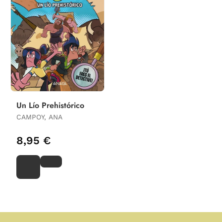
Un Lío Prehistórico
CAMPOY, ANA
8,95 €