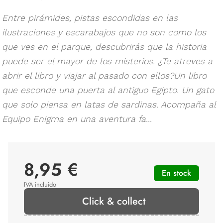
Entre pirámides, pistas escondidas en las
ilustraciones y escarabajos que no son como los
que ves en el parque, descubrirás que la historia
puede ser el mayor de los misterios. ¿Te atreves a
abrir el libro y viajar al pasado con ellos?Un libro
que esconde una puerta al antiguo Egipto. Un gato
que solo piensa en latas de sardinas. Acompaña al
Equipo Enigma en una aventura fa...
8,95 €
En stock
IVA incluido
Click & collect