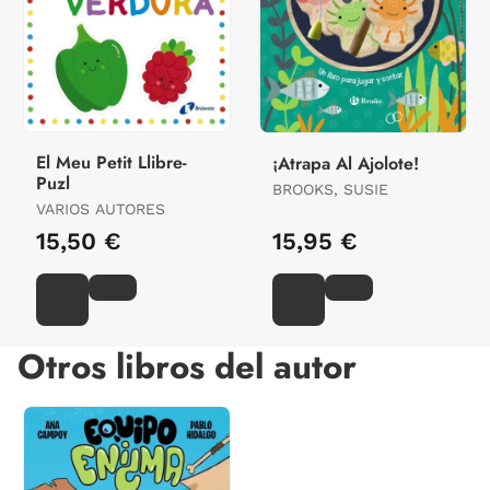
El Meu Petit Llibre-
¡Atrapa Al Ajolote!
Puzl
BROOKS, SUSIE
VARIOS AUTORES
15,50 €
15,95 €
Otros libros del autor