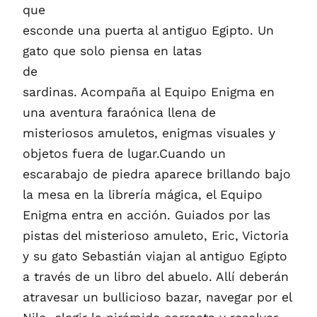
que
esconde una puerta al antiguo Egipto. Un
gato que solo piensa en latas
de
sardinas. Acompaña al Equipo Enigma en
una aventura faraónica llena de
misteriosos amuletos, enigmas visuales y
objetos fuera de lugar.Cuando un
escarabajo de piedra aparece brillando bajo
la mesa en la librería mágica, el Equipo
Enigma entra en acción. Guiados por las
pistas del misterioso amuleto, Eric, Victoria
y su gato Sebastián viajan al antiguo Egipto
a través de un libro del abuelo. Allí deberán
atravesar un bullicioso bazar, navegar por el