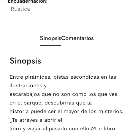
Encuadernación:
Rústica
Sinopsis
Comentarios
Sinopsis
Entre pirámides, pistas escondidas en las
ilustraciones y
escarabajos que no son como los que ves
en el parque, descubrirás que la
historia puede ser el mayor de los misterios.
¿Te atreves a abrir el
libro y viajar al pasado con ellos?Un libro