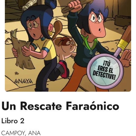
Un Rescate Faraónico
Libro 2
CAMPOY, ANA