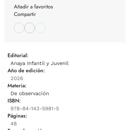
Añadir a favoritos
Compartir
Editorial:
Anaya Infantil y Juvenil
Año de edición:
2026
Materia:
De observación
ISBN:
978-84-143-5981-5
Páginas:
48