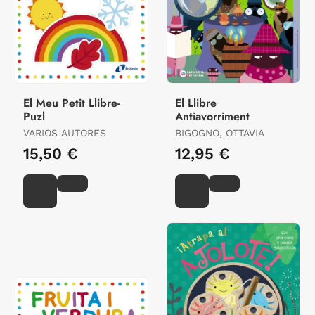
El Meu Petit Llibre-
El Llibre
Puzl
Antiavorriment
VARIOS AUTORES
BIGOGNO, OTTAVIA
15,50 €
12,95 €