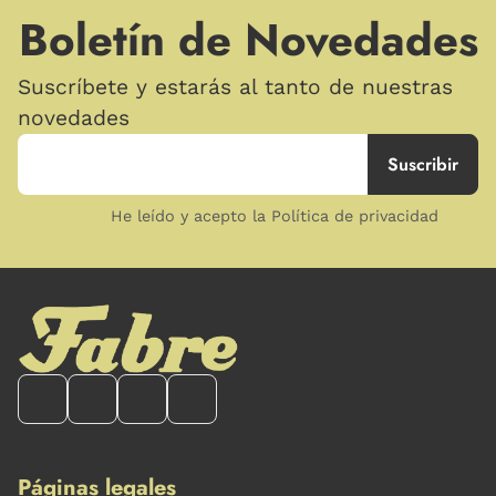
Boletín de Novedades
Suscríbete y estarás al tanto de nuestras
novedades
He leído y acepto la Política de privacidad
Páginas legales