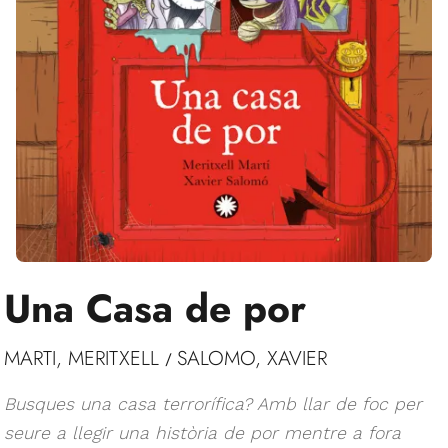
Una Casa de por
MARTI, MERITXELL
SALOMO, XAVIER
/
Busques una casa terrorífica? Amb llar de foc per
seure a llegir una història de por mentre a fora