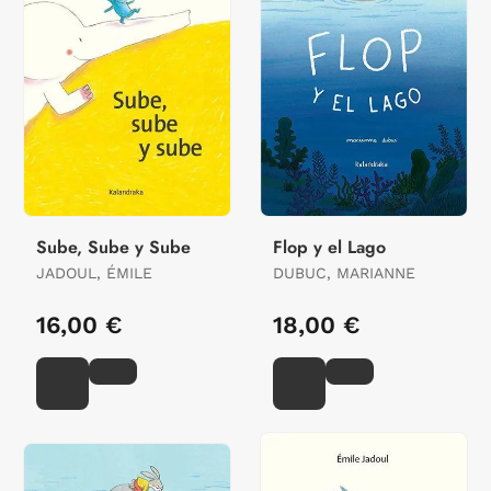
Sube, Sube y Sube
Flop y el Lago
JADOUL, ÉMILE
DUBUC, MARIANNE
16,00 €
18,00 €