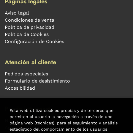
Páginas legales
Aviso legal
Condiciones de venta
Política de privacidad
Política de Cookies
Configuración de Cookies
Atención al cliente
Pedidos especiales
Formulario de desistimiento
Accesibilidad
Puede interesarte
Esta web utiliza cookies propias y de terceros que
permiten al usuario la navegación a través de una
Noticias
página web (técnicas), para el seguimiento y análisis
Agenda
estadístico del comportamiento de los usuarios