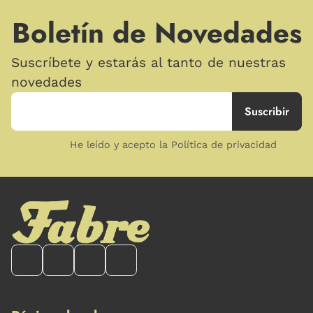
Boletín de Novedades
Suscríbete y estarás al tanto de nuestras
novedades
He leído y acepto la Política de privacidad