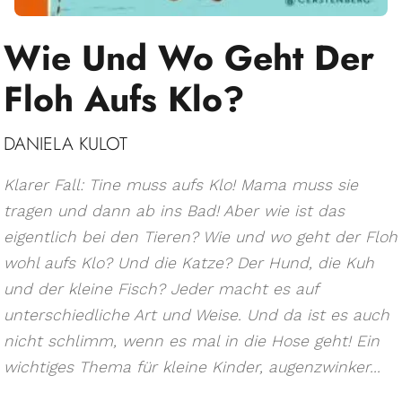
Wie Und Wo Geht Der
Floh Aufs Klo?
DANIELA KULOT
Klarer Fall: Tine muss aufs Klo! Mama muss sie
tragen und dann ab ins Bad! Aber wie ist das
eigentlich bei den Tieren? Wie und wo geht der Floh
wohl aufs Klo? Und die Katze? Der Hund, die Kuh
und der kleine Fisch? Jeder macht es auf
unterschiedliche Art und Weise. Und da ist es auch
nicht schlimm, wenn es mal in die Hose geht! Ein
wichtiges Thema für kleine Kinder, augenzwinker...