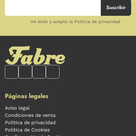
He leído y acepto la Política de privacidad
Páginas legales
Aviso legal
Condiciones de venta
Política de privacidad
Política de Cookies