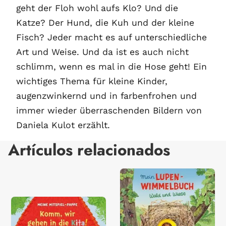
geht der Floh wohl aufs Klo? Und die
Katze? Der Hund, die Kuh und der kleine
Fisch? Jeder macht es auf unterschiedliche
Art und Weise. Und da ist es auch nicht
schlimm, wenn es mal in die Hose geht! Ein
wichtiges Thema für kleine Kinder,
augenzwinkernd und in farbenfrohen und
immer wieder überraschenden Bildern von
Daniela Kulot erzählt.
Artículos relacionados