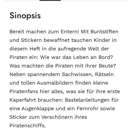
Sinopsis
Bereit machen zum Entern! Mit Buntstiften
und Stickern bewaffnet tauchen Kinder in
diesem Heft in die aufregende Welt der
Piraten ein: Wie war das Leben an Bord?
Was machten die Piraten mit ihrer Beute?
Neben spannendem Sachwissen, Rätseln
und tollen Ausmalbildern finden kleine
Piratenfans hier alles, was sie für ihre erste
Kaperfahrt brauchen: Bastelanleitungen für
eine Augenklappe und ein Fernrohr sowie
Sticker zum Verschönern ihres
Piratenschiffs.