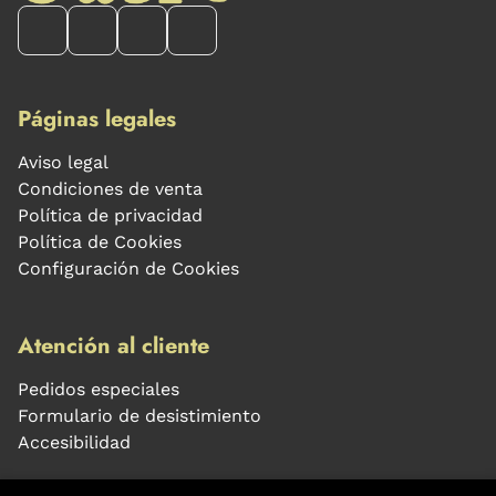
Páginas legales
Aviso legal
Condiciones de venta
Política de privacidad
Política de Cookies
Configuración de Cookies
Atención al cliente
Pedidos especiales
Formulario de desistimiento
Accesibilidad