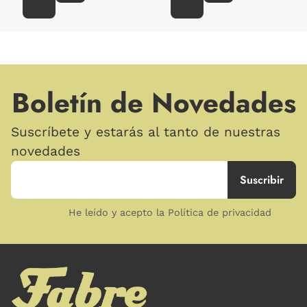
Boletín de Novedades
Suscríbete y estarás al tanto de nuestras
novedades
He leído y acepto la Política de privacidad