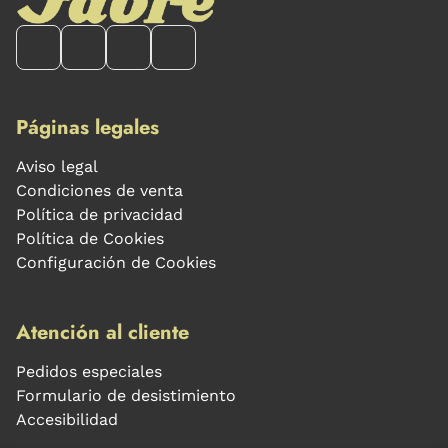
Páginas legales
Aviso legal
Condiciones de venta
Política de privacidad
Política de Cookies
Configuración de Cookies
Atención al cliente
Pedidos especiales
Formulario de desistimiento
Accesibilidad