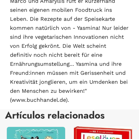
Marco und Amaryllis ruft er kurzerhand
seinen eigenen mobilen Foodtruck ins
Leben. Die Rezepte auf der Speisekarte
kommen natürlich von - Yasmina! Nur leider
sind ihre vegetarischen Innovationen nicht
von Erfolg gekrönt. Die Welt scheint
definitiv noch nicht bereit für eine
Ernährungsumstellung... Yasmina und ihre
Freund:innen müssen mit Gerissenheit und
Kreativität jonglieren, um ein Umdenken bei
den Menschen zu bewirken!"
(www.buchhandel.de).
Artículos relacionados