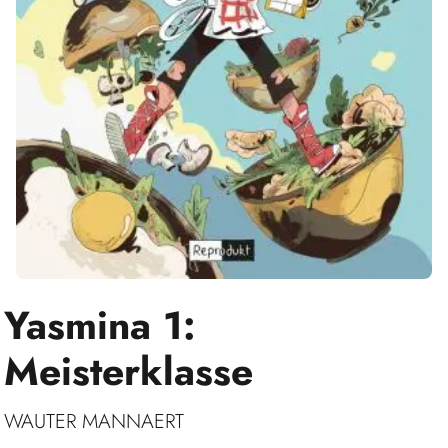
Yasmina 1:
Meisterklasse
WAUTER MANNAERT