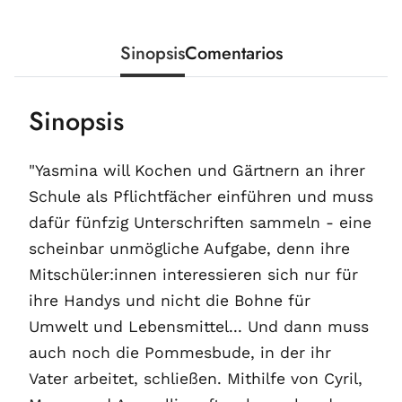
Sinopsis
Comentarios
Sinopsis
"Yasmina will Kochen und Gärtnern an ihrer
Schule als Pflichtfächer einführen und muss
dafür fünfzig Unterschriften sammeln - eine
scheinbar unmögliche Aufgabe, denn ihre
Mitschüler:innen interessieren sich nur für
ihre Handys und nicht die Bohne für
Umwelt und Lebensmittel... Und dann muss
auch noch die Pommesbude, in der ihr
Vater arbeitet, schließen. Mithilfe von Cyril,