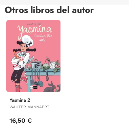
Otros libros del autor
Yasmina 2
WAUTER MANNAERT
16,50 €