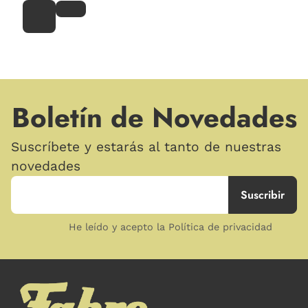
Boletín de Novedades
Suscríbete y estarás al tanto de nuestras
novedades
He leído y acepto la Política de privacidad