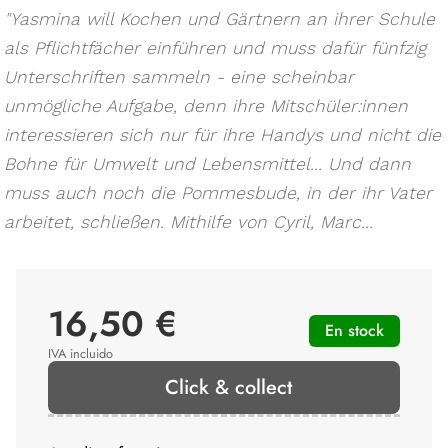
"Yasmina will Kochen und Gärtnern an ihrer Schule
als Pflichtfächer einführen und muss dafür fünfzig
Unterschriften sammeln - eine scheinbar
unmögliche Aufgabe, denn ihre Mitschüler:innen
interessieren sich nur für ihre Handys und nicht die
Bohne für Umwelt und Lebensmittel... Und dann
muss auch noch die Pommesbude, in der ihr Vater
arbeitet, schließen. Mithilfe von Cyril, Marc...
16,50 €
En stock
IVA incluido
Click & collect