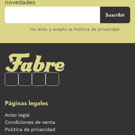
novedades
He leído y acepto la Política de privacidad
Páginas legales
Aviso legal
Condiciones de venta
Política de privacidad