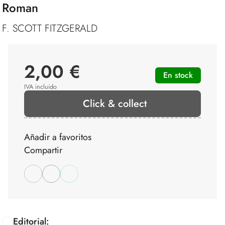
Roman
F. SCOTT FITZGERALD
2,00 €
En stock
IVA incluido
Click & collect
Añadir a favoritos
Compartir
Editorial: