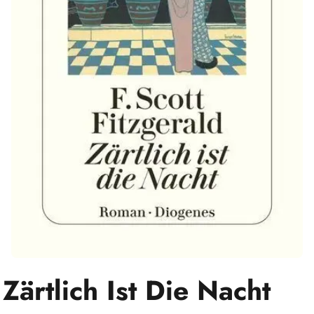
Zärtlich Ist Die Nacht