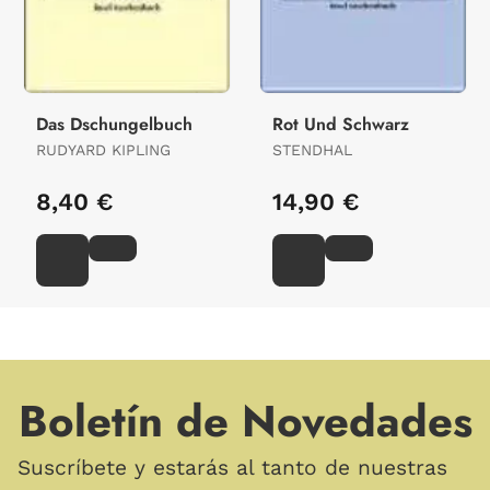
Das Dschungelbuch
Rot Und Schwarz
RUDYARD KIPLING
STENDHAL
8,40 €
14,90 €
Boletín de Novedades
Suscríbete y estarás al tanto de nuestras