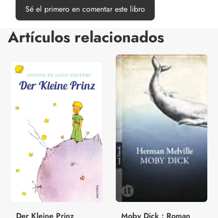
Sé el primero en comentar este libro
Artículos relacionados
Der Kleine Prinz
Moby Dick : Roman