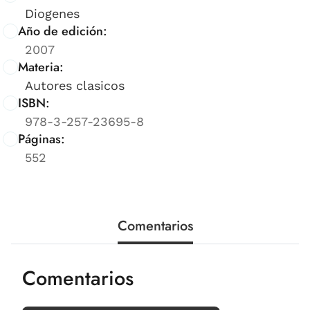
Diogenes
Año de edición:
2007
Materia:
Autores clasicos
ISBN:
978-3-257-23695-8
Páginas:
552
Comentarios
Comentarios