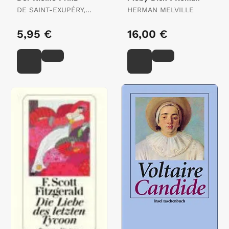
DE SAINT-EXUPÉRY,
HERMAN MELVILLE
ANTOINE
5,95 €
16,00 €