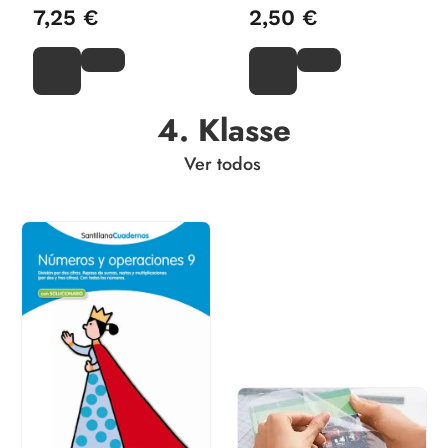
7,25 €
2,50 €
4. Klasse
Ver todos