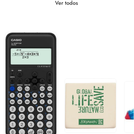
Ver todos