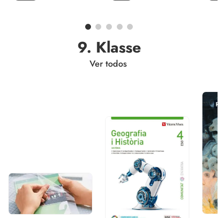
9. Klasse
Ver todos