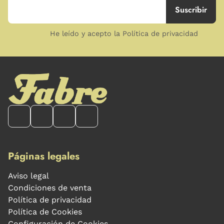
He leído y acepto la Política de privacidad
Páginas legales
Aviso legal
Condiciones de venta
Política de privacidad
Política de Cookies
Configuración de Cookies