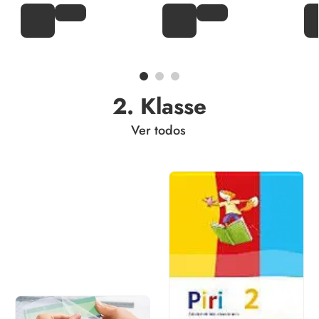
2. Klasse
Ver todos