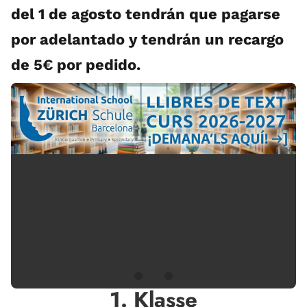
del 1 de agosto tendrán que pagarse
por adelantado y tendrán un recargo
de 5€ por pedido.
1. Klasse