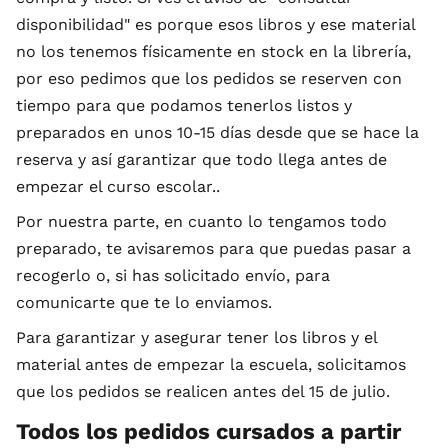
disponibilidad" es porque esos libros y ese material
no los tenemos físicamente en stock en la librería,
por eso pedimos que los pedidos se reserven con
tiempo para que podamos tenerlos listos y
preparados en unos 10-15 días desde que se hace la
reserva y así garantizar que todo llega antes de
empezar el curso escolar..
Por nuestra parte, en cuanto lo tengamos todo
preparado, te avisaremos para que puedas pasar a
recogerlo o, si has solicitado envío, para
comunicarte que te lo enviamos.
Para garantizar y asegurar tener los libros y el
material antes de empezar la escuela, solicitamos
que los pedidos se realicen antes del 15 de julio.
Todos los pedidos cursados a partir