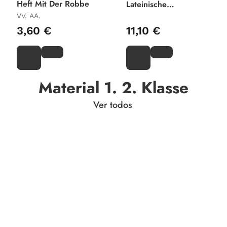
Heft Mit Der Robbe
Lateinische
Ausgangsschrift
VV. AA.
3,60 €
11,10 €
Material 1. 2. Klasse
Ver todos