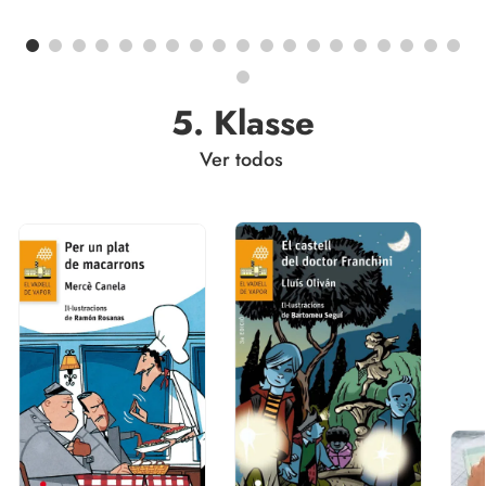
5. Klasse
Ver todos