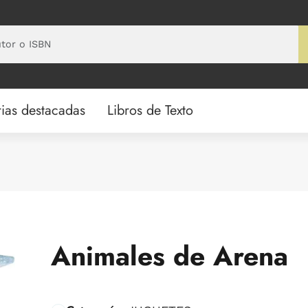
ias destacadas
Libros de Texto
Animales de Arena