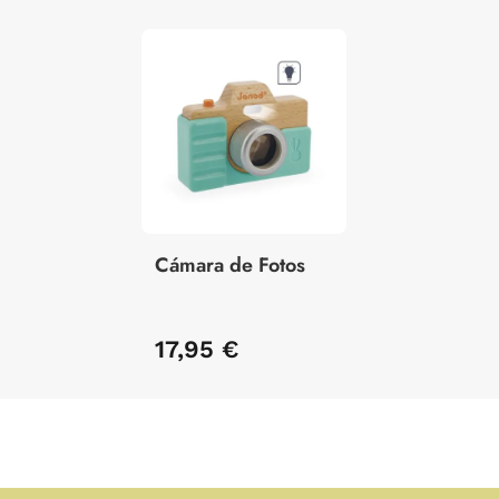
Cámara de Fotos
17,95 €