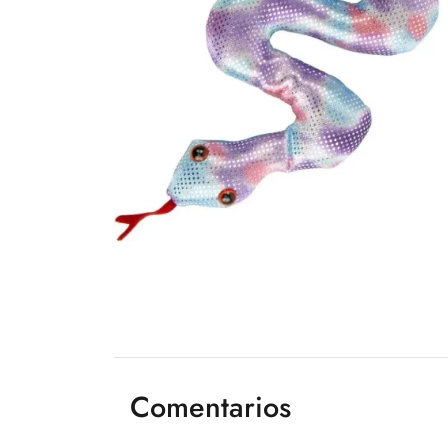
Comentarios