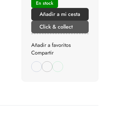
En stock
Añadir a mi cesta
Click & collect
Añadir a favoritos
Compartir