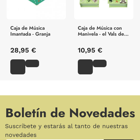
Caja de Música
Caja de Música con
Imantada - Granja
Manivela - el Vals de
Amélie
28,95 €
10,95 €
Boletín de Novedades
Suscríbete y estarás al tanto de nuestras
novedades