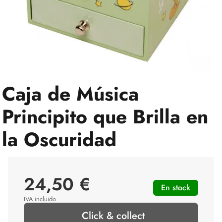
Caja de Música
Principito que Brilla en
la Oscuridad
24,50 €
En stock
IVA incluido
Click & collect