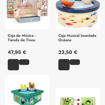
Caja de Música -
Caja Musical Imantada
Tienda de Tinou
Océano
47,95 €
23,50 €