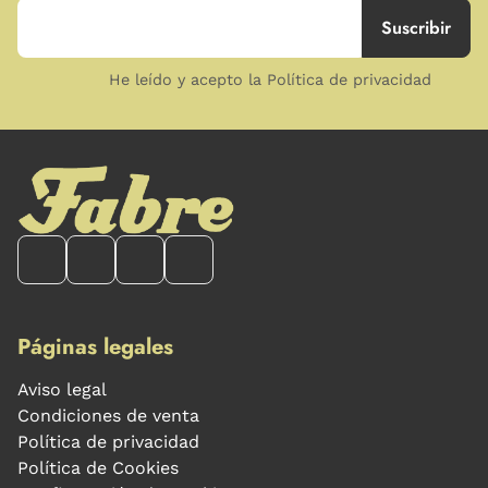
He leído y acepto la Política de privacidad
Páginas legales
Aviso legal
Condiciones de venta
Política de privacidad
Política de Cookies