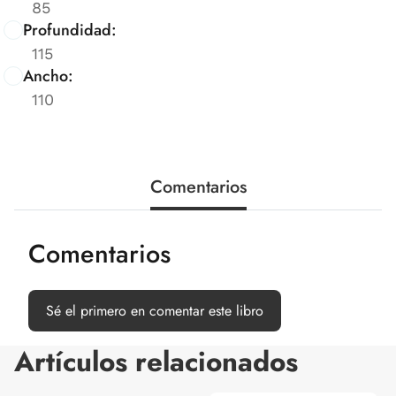
85
Profundidad:
115
Ancho:
110
Comentarios
Comentarios
Sé el primero en comentar este libro
Artículos relacionados