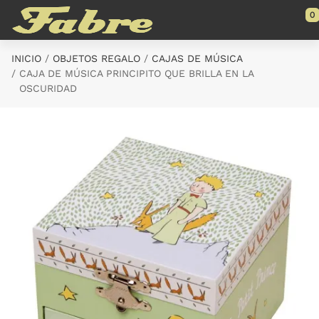
Saltar al contenido principal
0
INICIO
OBJETOS REGALO
CAJAS DE MÚSICA
CAJA DE MÚSICA PRINCIPITO QUE BRILLA EN LA
OSCURIDAD