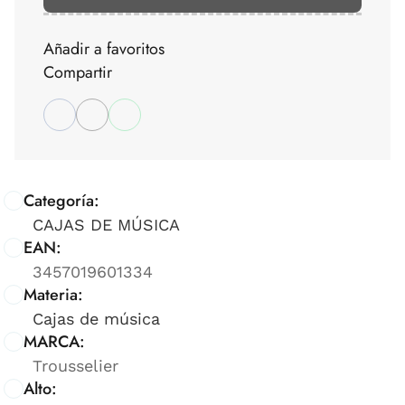
Añadir a favoritos
Compartir
Categoría:
CAJAS DE MÚSICA
EAN:
3457019601334
Materia:
Cajas de música
MARCA:
Trousselier
Alto: