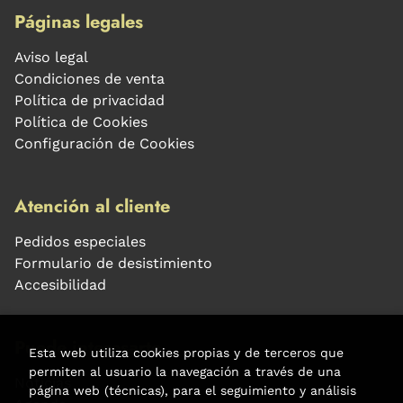
Páginas legales
Aviso legal
Condiciones de venta
Política de privacidad
Política de Cookies
Configuración de Cookies
Atención al cliente
Pedidos especiales
Formulario de desistimiento
Accesibilidad
Puede interesarte
Esta web utiliza cookies propias y de terceros que
permiten al usuario la navegación a través de una
Noticias
página web (técnicas), para el seguimiento y análisis