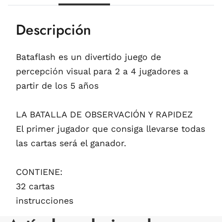
Descripción
Bataflash es un divertido juego de
percepción visual para 2 a 4 jugadores a
partir de los 5 años
LA BATALLA DE OBSERVACIÓN Y RAPIDEZ
El primer jugador que consiga llevarse todas
las cartas será el ganador.
CONTIENE:
32 cartas
instrucciones