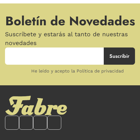
Boletín de Novedades
Suscríbete y estarás al tanto de nuestras
novedades
He leído y acepto la Política de privacidad