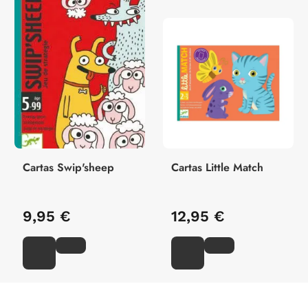
Cartas Swip'sheep
Cartas Little Match
9,95 €
12,95 €