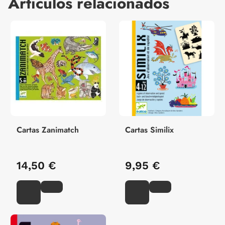
Artículos relacionados
Cartas Zanimatch
Cartas Similix
14,50 €
9,95 €