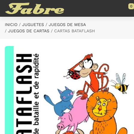
Saltar al contenido principal
0
INICIO
JUGUETES
JUEGOS DE MESA
JUEGOS DE CARTAS
CARTAS BATAFLASH