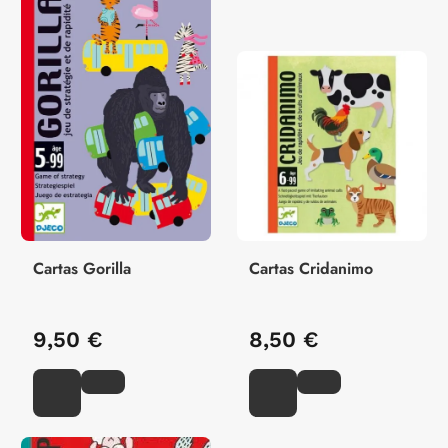
Cartas Gorilla
Cartas Cridanimo
9,50 €
8,50 €