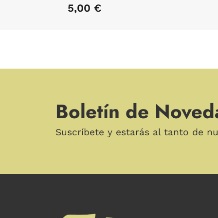
5,00 €
Boletín de Noved
Suscríbete y estarás al tanto de n