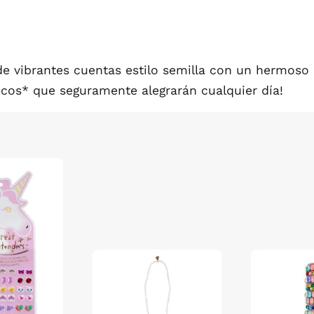
 vibrantes cuentas estilo semilla con un hermoso co
cos* que seguramente alegrarán cualquier día!