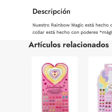
Descripción
Nuestro Rainbow Magic está hecho de
collar está hecho con poderes *mági
Artículos relacionados