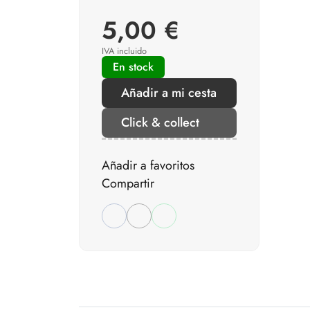
5,00 €
IVA incluido
En stock
Añadir a mi cesta
Click & collect
Añadir a favoritos
Compartir