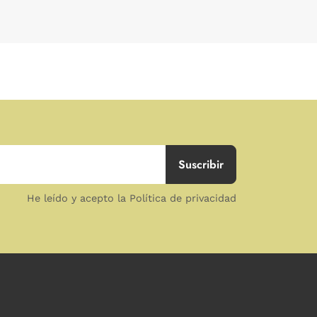
He leído y acepto la Política de privacidad