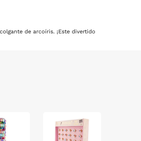
lgante de arcoíris. ¡Este divertido